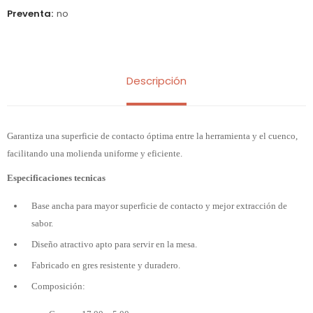
Preventa
no
Descripción
Garantiza una superficie de contacto óptima entre la herramienta y el cuenco,
facilitando una molienda uniforme y eficiente.
Especificaciones tecnicas
Base ancha para mayor superficie de contacto y mejor extracción de
sabor.
Diseño atractivo apto para servir en la mesa.
Fabricado en gres resistente y duradero.
Composición: