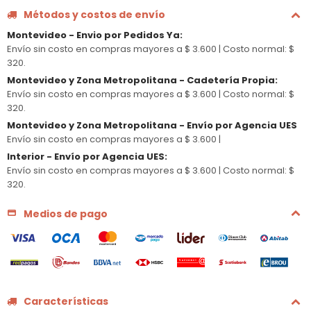
Métodos y costos de envío
Montevideo - Envio por Pedidos Ya
:
Envío sin costo en compras mayores a $ 3.600 |
Costo normal: $
320.
Montevideo y Zona Metropolitana - Cadetería Propia
:
Envío sin costo en compras mayores a $ 3.600 |
Costo normal: $
320.
Montevideo y Zona Metropolitana - Envío por Agencia UES
Envío sin costo en compras mayores a $ 3.600 |
Interior - Envío por Agencia UES
:
Envío sin costo en compras mayores a $ 3.600 |
Costo normal: $
320.
Medios de pago
Características