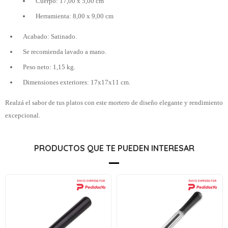
Cuerpo: 17,00 x 5,00 cm
Herramienta: 8,00 x 9,00 cm
Acabado: Satinado.
Se recomienda lavado a mano.
Peso neto: 1,15 kg.
Dimensiones exteriores: 17x17x11 cm.
Realzá el sabor de tus platos con este mortero de diseño elegante y rendimiento
excepcional.
PRODUCTOS QUE TE PUEDEN INTERESAR