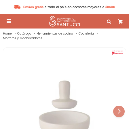

Home
Catálogo
Herramientas de cocina
Coctelería
Morteros y Machacadores