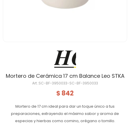
Mortero de Cerámica 17 cm Balance Leo STKA
SC-BF-3950033-SC-BF-3950033
842
$
Mortero de 17 cm ideal para dar un toque único a tus
preparaciones, extrayendo el máximo sabor y aroma de
especias y hierbas como comino, orégano o tomillo.