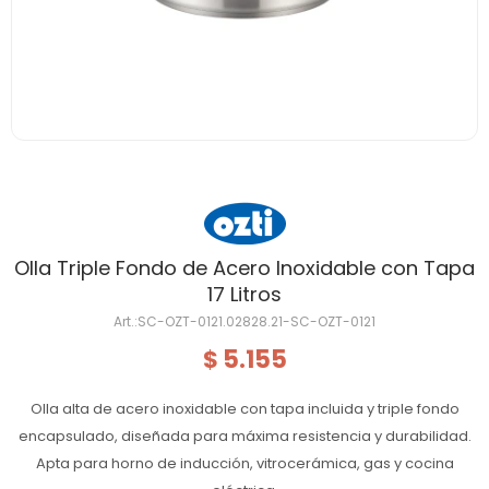
Olla Triple Fondo de Acero Inoxidable con Tapa
17 Litros
SC-OZT-0121.02828.21-SC-OZT-0121
5.155
$
Olla alta de acero inoxidable con tapa incluida y triple fondo
encapsulado, diseñada para máxima resistencia y durabilidad.
Apta para horno de inducción, vitrocerámica, gas y cocina