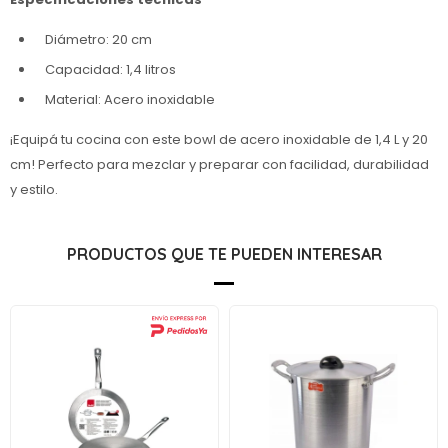
Diámetro: 20 cm
Capacidad: 1,4 litros
Material: Acero inoxidable
¡Equipá tu cocina con este bowl de acero inoxidable de 1,4 L y 20
cm! Perfecto para mezclar y preparar con facilidad, durabilidad
y estilo.
PRODUCTOS QUE TE PUEDEN INTERESAR