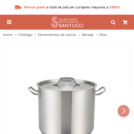

Home
Catálogo
Herramientas de cocina
Menaje
Ollas