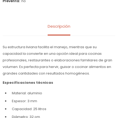
Preventa
no
Descripción
Su estructura liviana facilita el manejo, mientras que su
capacidad la convierte en una opción ideal para cocinas
profesionales, restaurantes o elaboraciones familiares de gran
volumen. Es perfecta para hervir, guisar o cocinar alimentos en
grandes cantidades con resultados homogéneos.
Especificaciones técnicas
Material: aluminio
Espesor: 3 mm
Capacidad: 25 litros
Diámetro: 32 cm