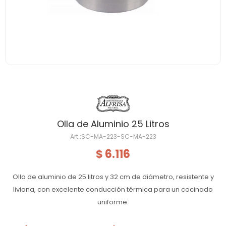
Olla de Aluminio 25 Litros
SC-MA-223-SC-MA-223
6.116
$
Olla de aluminio de 25 litros y 32 cm de diámetro, resistente y
liviana, con excelente conducción térmica para un cocinado
uniforme.