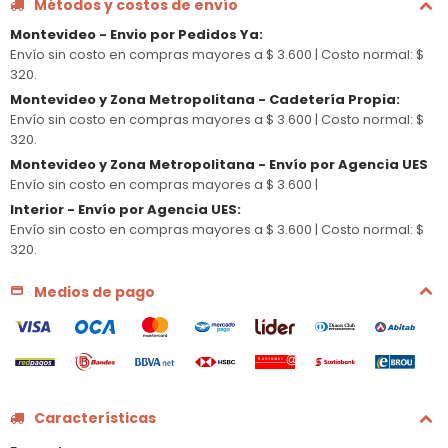
Métodos y costos de envío
Montevideo - Envio por Pedidos Ya
:
Envío sin costo en compras mayores a $ 3.600 |
Costo normal: $
320.
Montevideo y Zona Metropolitana - Cadetería Propia
:
Envío sin costo en compras mayores a $ 3.600 |
Costo normal: $
320.
Montevideo y Zona Metropolitana - Envío por Agencia UES
Envío sin costo en compras mayores a $ 3.600 |
Interior - Envío por Agencia UES
:
Envío sin costo en compras mayores a $ 3.600 |
Costo normal: $
320.
Medios de pago
Características