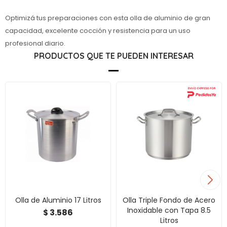
Optimizá tus preparaciones con esta olla de aluminio de gran
capacidad, excelente cocción y resistencia para un uso
profesional diario.
PRODUCTOS QUE TE PUEDEN INTERESAR
Olla de Aluminio 17 Litros
Olla Triple Fondo de Acero
Inoxidable con Tapa 8.5
3.586
$
Litros