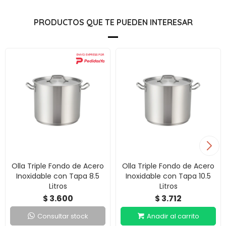
PRODUCTOS QUE TE PUEDEN INTERESAR
Olla Triple Fondo de Acero
Olla Triple Fondo de Acero
Inoxidable con Tapa 8.5
Inoxidable con Tapa 10.5
Litros
Litros
3.600
3.712
$
$
Consultar stock