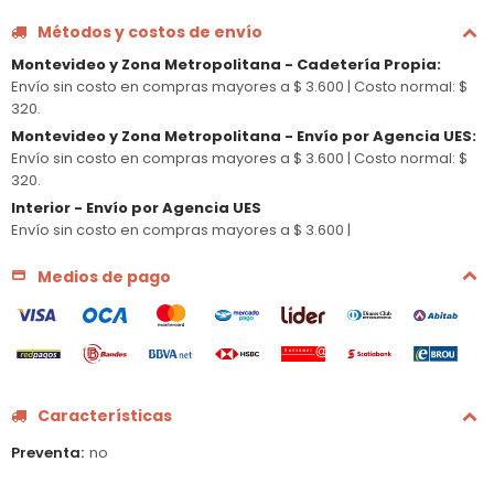
Métodos y costos de envío
Montevideo y Zona Metropolitana - Cadetería Propia
:
Envío sin costo en compras mayores a $ 3.600 |
Costo normal: $
320.
Montevideo y Zona Metropolitana - Envío por Agencia UES
:
Envío sin costo en compras mayores a $ 3.600 |
Costo normal: $
320.
Interior - Envío por Agencia UES
Envío sin costo en compras mayores a $ 3.600 |
Medios de pago
Características
Preventa
no