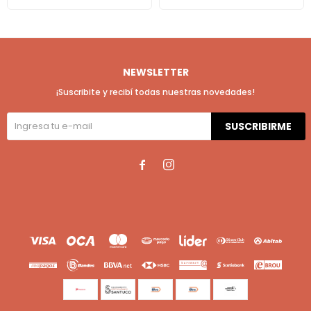
NEWSLETTER
¡Suscribite y recibí todas nuestras novedades!
SUSCRIBIRME

