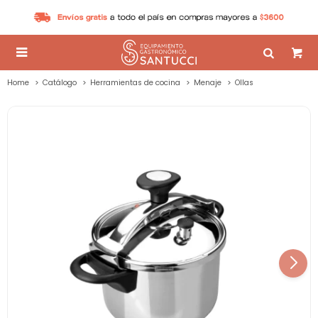

Home
Catálogo
Herramientas de cocina
Menaje
Ollas