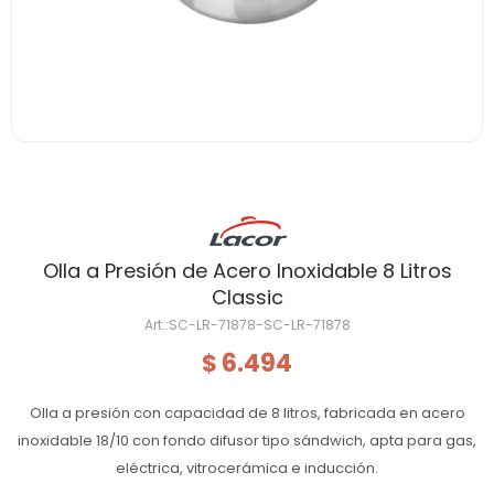
Olla a Presión de Acero Inoxidable 8 Litros
Classic
SC-LR-71878-SC-LR-71878
6.494
$
Olla a presión con capacidad de 8 litros, fabricada en acero
inoxidable 18/10 con fondo difusor tipo sándwich, apta para gas,
eléctrica, vitrocerámica e inducción.