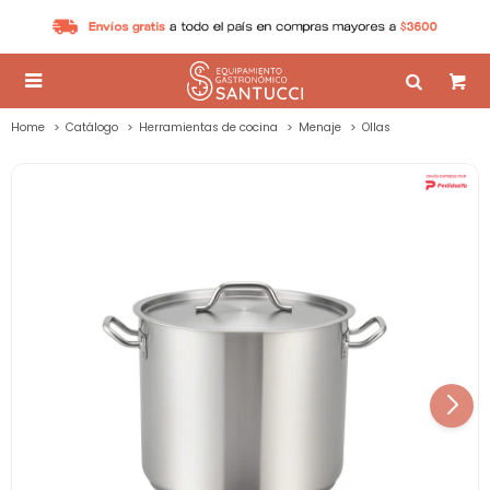

Home
Catálogo
Herramientas de cocina
Menaje
Ollas