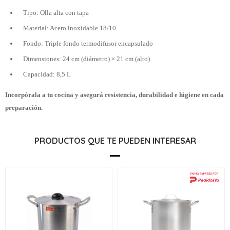
Tipo: Olla alta con tapa
Material: Acero inoxidable 18/10
Fondo: Triple fondo termodifusor encapsulado
Dimensiones: 24 cm (diámetro) × 21 cm (alto)
Capacidad: 8,5 L
Incorpórala a tu cocina y asegurá resistencia, durabilidad e higiene en cada
preparación.
PRODUCTOS QUE TE PUEDEN INTERESAR