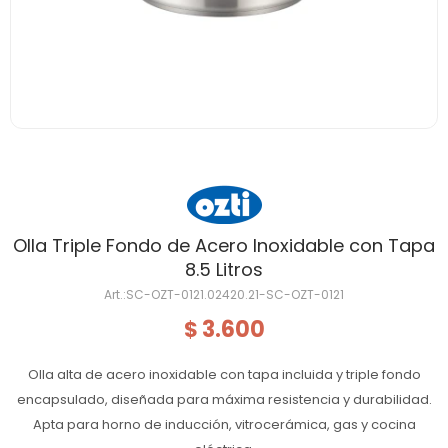
Olla Triple Fondo de Acero Inoxidable con Tapa
8.5 Litros
SC-OZT-0121.02420.21-SC-OZT-0121
3.600
$
Olla alta de acero inoxidable con tapa incluida y triple fondo
encapsulado, diseñada para máxima resistencia y durabilidad.
Apta para horno de inducción, vitrocerámica, gas y cocina