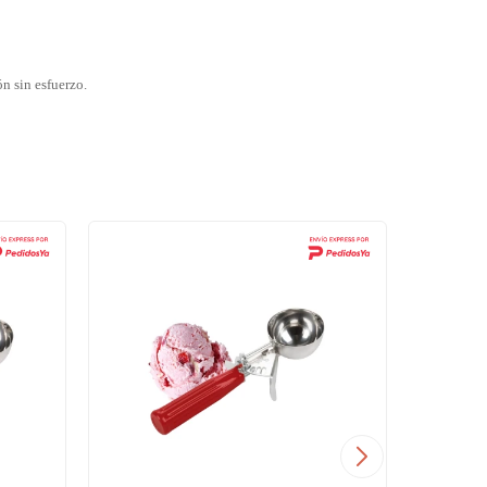
ón sin esfuerzo.