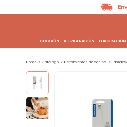
COCCIÓN
REFRIGERACIÓN
ELABORACIÓN
Home
Catálogo
Herramientas de cocina
Pastelerí