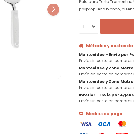
Pala para Torta Tramontina 
polipropileno blanco, diseña
1
Métodos y costos de
Montevideo - Envio por P
Envío sin costo en compras 
Montevideo y Zona Metro
Envío sin costo en compras 
Montevideo y Zona Metrop
Envío sin costo en compras 
Interior - Envío por Agen
Envío sin costo en compras 
Medios de pago