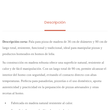
Descripción
Descripción corta:
Pala para pizza de madera de 36 cm de diámetro y 90 cm de
largo total, resistente, funcional y tradicional, ideal para manipular pizzas y
productos horneados en hornos de leña.
Su construcción en madera robusta ofrece una superficie natural, resistente al
calor y de fácil manipulación. Con un largo total de 90 cm, permite alcanzar el
interior del horno con seguridad, evitando el contacto directo con altas
temperaturas. Perfecta para panaderías, pizzerías o el uso doméstico, aporta
autenticidad y practicidad en la preparación de pizzas artesanales y otras
recetas al horno.
Fabricada en madera natural resistente al calor.