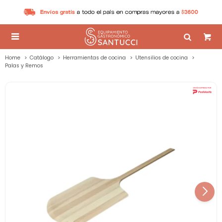

Home
Catálogo
Herramientas de cocina
Utensilios de cocina
Palas y Remos