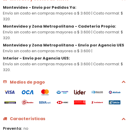
Montevideo - Envio por Pedidos Ya
:
Envío sin costo en compras mayores a $ 3.600 |
Costo normal: $
320.
Montevideo y Zona Metropolitana - Cadetería Propia
:
Envío sin costo en compras mayores a $ 3.600 |
Costo normal: $
320.
Montevideo y Zona Metropolitana - Envío por Agencia UES
Envío sin costo en compras mayores a $ 3.600 |
Interior - Envío por Agencia UES
:
Envío sin costo en compras mayores a $ 3.600 |
Costo normal: $
320.
Medios de pago
Características
Preventa
no