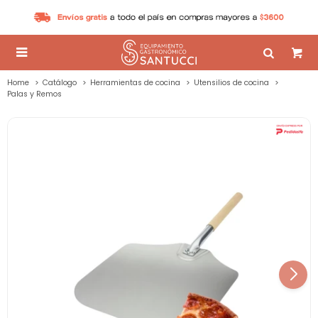

Home
Catálogo
Herramientas de cocina
Utensilios de cocina
Palas y Remos