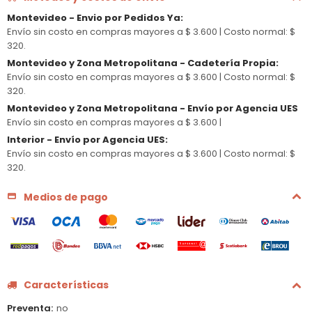
Montevideo - Envio por Pedidos Ya
:
Envío sin costo en compras mayores a $ 3.600 |
Costo normal: $
320.
Montevideo y Zona Metropolitana - Cadetería Propia
:
Envío sin costo en compras mayores a $ 3.600 |
Costo normal: $
320.
Montevideo y Zona Metropolitana - Envío por Agencia UES
Envío sin costo en compras mayores a $ 3.600 |
Interior - Envío por Agencia UES
:
Envío sin costo en compras mayores a $ 3.600 |
Costo normal: $
320.
Medios de pago
Características
Preventa
no