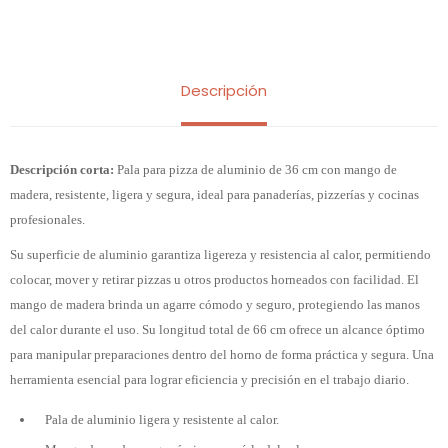
Descripción
Descripción corta:
Pala para pizza de aluminio de 36 cm con mango de
madera, resistente, ligera y segura, ideal para panaderías, pizzerías y cocinas
profesionales.
Su superficie de aluminio garantiza ligereza y resistencia al calor, permitiendo
colocar, mover y retirar pizzas u otros productos horneados con facilidad. El
mango de madera brinda un agarre cómodo y seguro, protegiendo las manos
del calor durante el uso. Su longitud total de 66 cm ofrece un alcance óptimo
para manipular preparaciones dentro del horno de forma práctica y segura. Una
herramienta esencial para lograr eficiencia y precisión en el trabajo diario.
Pala de aluminio ligera y resistente al calor.