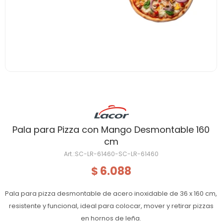
Pala para Pizza con Mango Desmontable 160
cm
SC-LR-61460-SC-LR-61460
6.088
$
Pala para pizza desmontable de acero inoxidable de 36 x 160 cm,
resistente y funcional, ideal para colocar, mover y retirar pizzas
en hornos de leña.