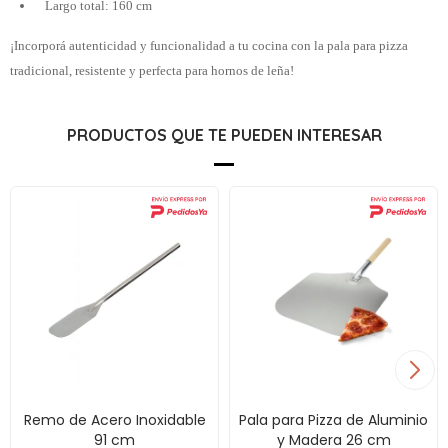
Largo total: 160 cm
¡Incorporá autenticidad y funcionalidad a tu cocina con la pala para pizza
tradicional, resistente y perfecta para hornos de leña!
PRODUCTOS QUE TE PUEDEN INTERESAR
Remo de Acero Inoxidable
Pala para Pizza de Aluminio
91 cm
y Madera 26 cm