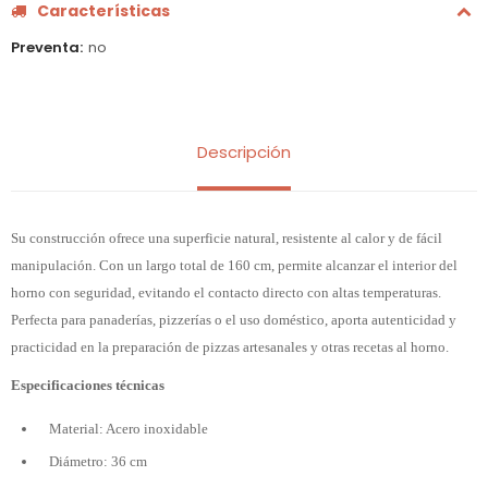
Características
Preventa
no
Descripción
Su construcción ofrece una superficie natural, resistente al calor y de fácil
manipulación. Con un largo total de 160 cm, permite alcanzar el interior del
horno con seguridad, evitando el contacto directo con altas temperaturas.
Perfecta para panaderías, pizzerías o el uso doméstico, aporta autenticidad y
practicidad en la preparación de pizzas artesanales y otras recetas al horno.
Especificaciones técnicas
Material: Acero inoxidable
Diámetro: 36 cm