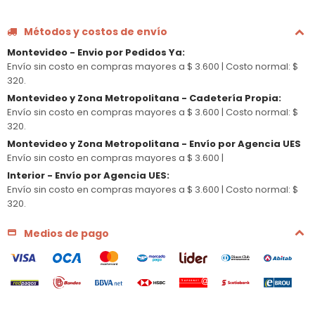
Métodos y costos de envío
Montevideo - Envio por Pedidos Ya
:
Envío sin costo en compras mayores a $ 3.600 |
Costo normal: $
320.
Montevideo y Zona Metropolitana - Cadetería Propia
:
Envío sin costo en compras mayores a $ 3.600 |
Costo normal: $
320.
Montevideo y Zona Metropolitana - Envío por Agencia UES
Envío sin costo en compras mayores a $ 3.600 |
Interior - Envío por Agencia UES
:
Envío sin costo en compras mayores a $ 3.600 |
Costo normal: $
320.
Medios de pago