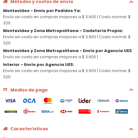
Métodos y costos de envío
Montevideo - Envio por Pedidos Ya
:
Envío sin costo en compras mayores a $ 3.600 |
Costo normal: $
320.
Montevideo y Zona Metropolitana - Cadetería Propia
:
Envío sin costo en compras mayores a $ 3.600 |
Costo normal: $
320.
Montevideo y Zona Metropolitana - Envío por Agencia UES
Envío sin costo en compras mayores a $ 3.600 |
Interior - Envío por Agencia UES
:
Envío sin costo en compras mayores a $ 3.600 |
Costo normal: $
320.
Medios de pago
Características