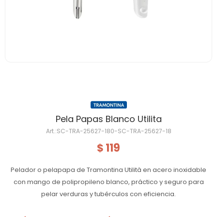
Pela Papas Blanco Utilita
SC-TRA-25627-180-SC-TRA-25627-18
119
$
Pelador o pelapapa de Tramontina Utilità en acero inoxidable
con mango de polipropileno blanco, práctico y seguro para
pelar verduras y tubérculos con eficiencia.