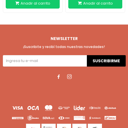
NEWSLETTER
¡Suscribite y recibí todas nuestras novedades!
SUSCRIBIRME

