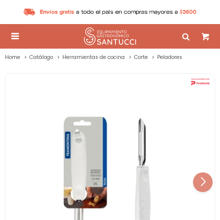

Home
Catálogo
Herramientas de cocina
Corte
Peladores