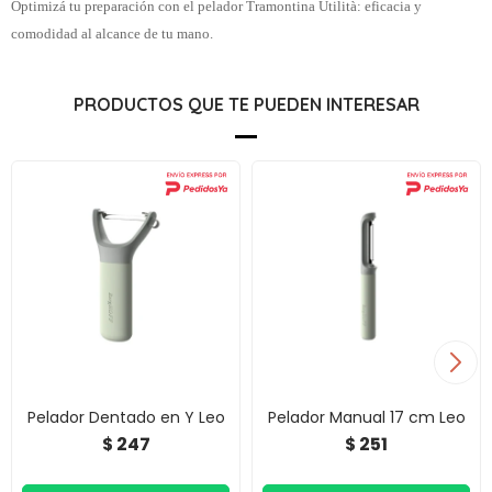
Optimizá tu preparación con el pelador Tramontina Utilità: eficacia y
comodidad al alcance de tu mano.
PRODUCTOS QUE TE PUEDEN INTERESAR
Pelador Dentado en Y Leo
Pelador Manual 17 cm Leo
247
251
$
$