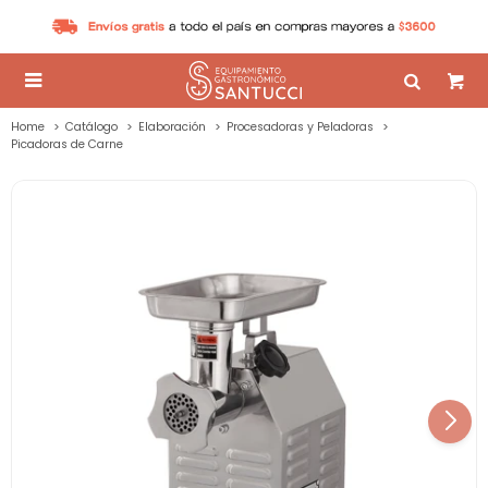

Home
Catálogo
Elaboración
Procesadoras y Peladoras
Picadoras de Carne