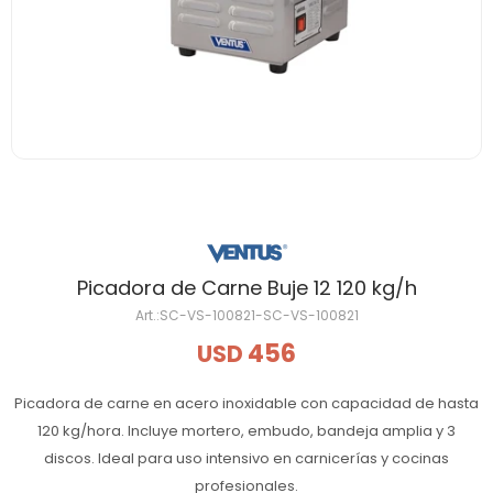
Picadora de Carne Buje 12 120 kg/h
SC-VS-100821-SC-VS-100821
456
USD
Picadora de carne en acero inoxidable con capacidad de hasta
120 kg/hora. Incluye mortero, embudo, bandeja amplia y 3
discos. Ideal para uso intensivo en carnicerías y cocinas
profesionales.