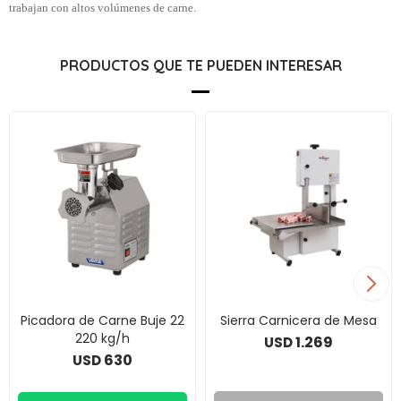
trabajan con altos volúmenes de carne.
PRODUCTOS QUE TE PUEDEN INTERESAR
Picadora de Carne Buje 22
Sierra Carnicera de Mesa
220 kg/h
1.269
USD
630
USD