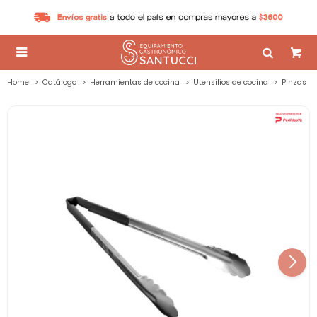

Home
Catálogo
Herramientas de cocina
Utensilios de cocina
Pinzas