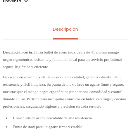
Preventa
no
Descripción
Descripción corta:
Pinza buffet de acero inoxidable de 41 cm con mango
negro ergonómico, resistente y funcional, ideal para un servicio profesional
seguro, higiénico y eficiente.
Fabricada en acero inoxidable de excelente calidad, garantiza durabilidad,
resistencia y fácil limpieza. Su punta de inox ofrece un agarre firme y seguro,
mientras que el mango negro ergonómico proporciona comodidad y control
durante el uso. Perfecta para manipular alimentos en bufés, caterings y cocinas
profesionales, asegurando higiene y precisión en cada servicio.
Construida en acero inoxidable de alta resistencia.
Punta de inox para un agarre firme y estable.