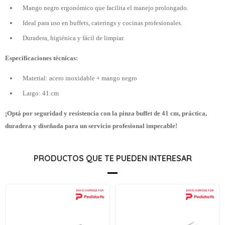
Mango negro ergonómico que facilita el manejo prolongado.
Ideal para uso en buffets, caterings y cocinas profesionales.
Duradera, higiénica y fácil de limpiar.
Especificaciones técnicas:
Material: acero inoxidable + mango negro
Largo: 41 cm
¡Optá por seguridad y resistencia con la pinza buffet de 41 cm, práctica,
duradera y diseñada para un servicio profesional impecable!
PRODUCTOS QUE TE PUEDEN INTERESAR