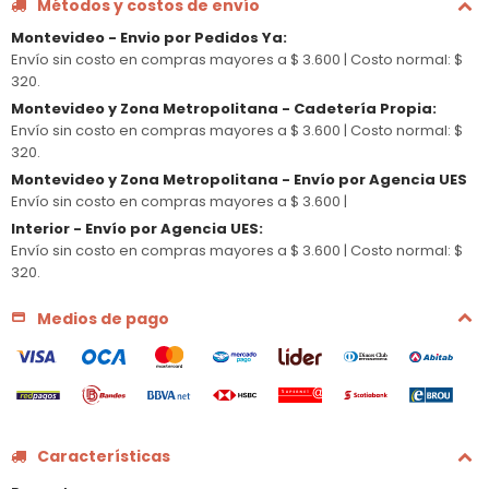
Métodos y costos de envío
Montevideo - Envio por Pedidos Ya
:
Envío sin costo en compras mayores a $ 3.600 |
Costo normal: $
320.
Montevideo y Zona Metropolitana - Cadetería Propia
:
Envío sin costo en compras mayores a $ 3.600 |
Costo normal: $
320.
Montevideo y Zona Metropolitana - Envío por Agencia UES
Envío sin costo en compras mayores a $ 3.600 |
Interior - Envío por Agencia UES
:
Envío sin costo en compras mayores a $ 3.600 |
Costo normal: $
320.
Medios de pago
Características