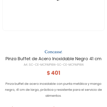
Pinza Buffet de Acero Inoxidable Negro 41 cm
SC-CE-MCPAIP16N-SC-CE-MCPAIP16N
401
$
Pinza buffet de acero inoxidable con punta metálica y mango
negro, 41 cm de largo, práctica y resistente para el servicio de
alimentos.