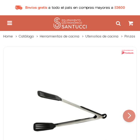

Home
Catálogo
Herramientas de cocina
Utensilios de cocina
Pinzas