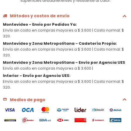
superficies antiadherentes y resistente al calor.
Métodos y costos de envío
Montevideo - Envio por Pedidos Ya
:
Envío sin costo en compras mayores a $ 3.600 |
Costo normal: $
320.
Montevideo y Zona Metropolitana - Cadetería Propia
:
Envío sin costo en compras mayores a $ 3.600 |
Costo normal: $
320.
Montevideo y Zona Metropolitana - Envío por Agencia UES
Envío sin costo en compras mayores a $ 3.600 |
Interior - Envío por Agencia UES
:
Envío sin costo en compras mayores a $ 3.600 |
Costo normal: $
320.
Medios de pago