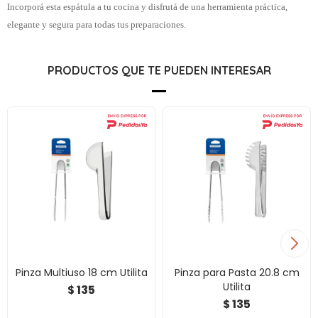
Incorporá esta espátula a tu cocina y disfrutá de una herramienta práctica,
elegante y segura para todas tus preparaciones.
PRODUCTOS QUE TE PUEDEN INTERESAR
Pinza Multiuso 18 cm Utilita
Pinza para Pasta 20.8 cm
Utilita
135
$
135
$