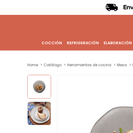
COCCIÓN
REFRIGERACIÓN
ELABORACIÓN
Home
Catálogo
Herramientas de cocina
Mesa