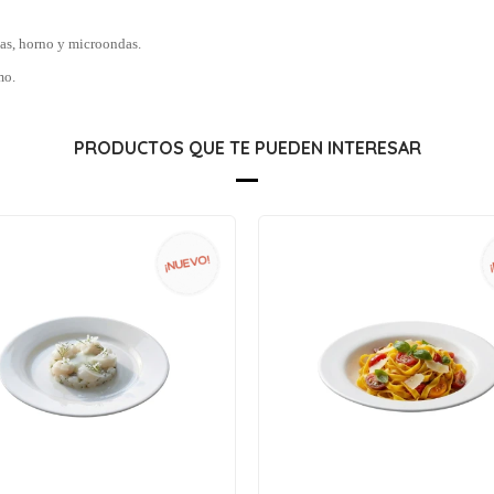
las, horno y microondas.
mo.
PRODUCTOS QUE TE PUEDEN INTERESAR