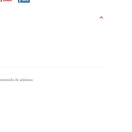
contenido de alúmina