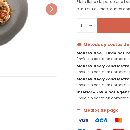
Plato llano de porcelana bei
para platos elaborados con 
1
Métodos y costos de
Montevideo - Envio por P
Envío sin costo en compras 
Montevideo y Zona Metro
Envío sin costo en compras 
Montevideo y Zona Metrop
Envío sin costo en compras 
Interior - Envío por Agen
Envío sin costo en compras 
Medios de pago