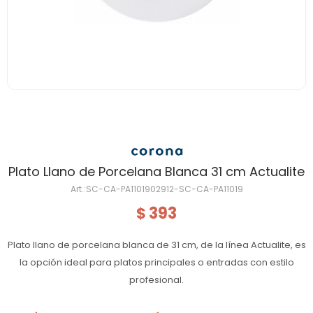
Plato Llano de Porcelana Blanca 31 cm Actualite
SC-CA-PA1101902912-SC-CA-PA11019
393
$
Plato llano de porcelana blanca de 31 cm, de la línea Actualite, es
la opción ideal para platos principales o entradas con estilo
profesional.