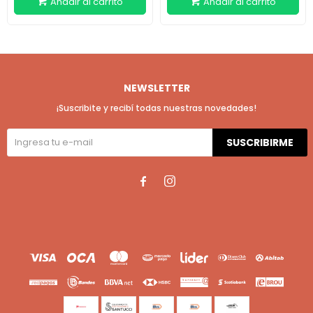
NEWSLETTER
¡Suscribite y recibí todas nuestras novedades!
SUSCRIBIRME

