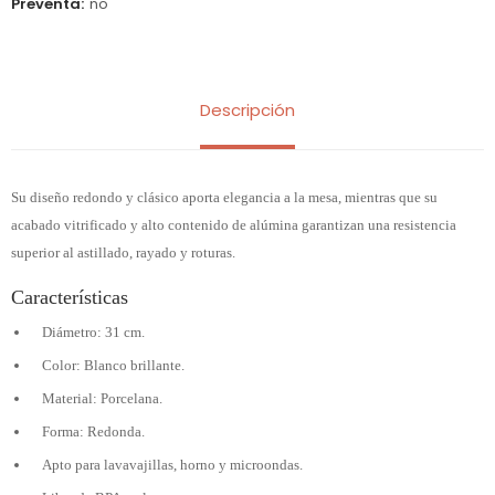
Preventa
no
Descripción
Su diseño redondo y clásico aporta elegancia a la mesa, mientras que su
acabado vitrificado y alto contenido de alúmina garantizan una resistencia
superior al astillado, rayado y roturas.
Características
Diámetro: 31 cm.
Color: Blanco brillante.
Material: Porcelana.
Forma: Redonda.
Apto para lavavajillas, horno y microondas.