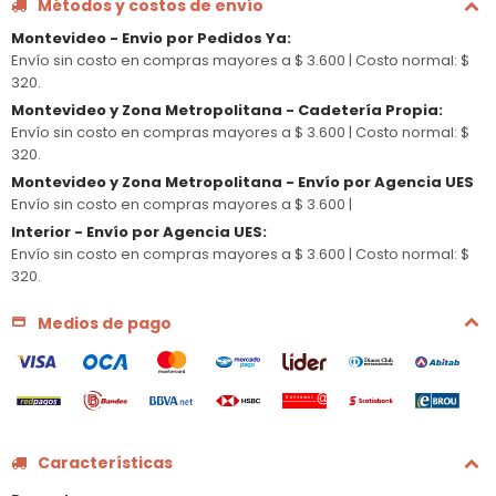
Métodos y costos de envío
Montevideo - Envio por Pedidos Ya
:
Envío sin costo en compras mayores a $ 3.600 |
Costo normal: $
320.
Montevideo y Zona Metropolitana - Cadetería Propia
:
Envío sin costo en compras mayores a $ 3.600 |
Costo normal: $
320.
Montevideo y Zona Metropolitana - Envío por Agencia UES
Envío sin costo en compras mayores a $ 3.600 |
Interior - Envío por Agencia UES
:
Envío sin costo en compras mayores a $ 3.600 |
Costo normal: $
320.
Medios de pago
Características