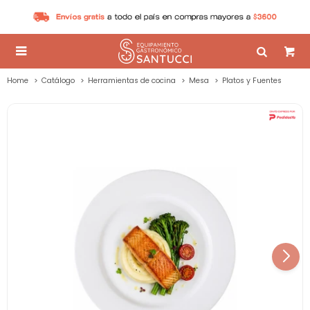

Home
Catálogo
Herramientas de cocina
Mesa
Platos y Fuentes