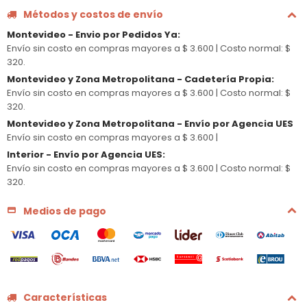
Métodos y costos de envío
Montevideo - Envio por Pedidos Ya
:
Envío sin costo en compras mayores a $ 3.600 |
Costo normal: $
320.
Montevideo y Zona Metropolitana - Cadetería Propia
:
Envío sin costo en compras mayores a $ 3.600 |
Costo normal: $
320.
Montevideo y Zona Metropolitana - Envío por Agencia UES
Envío sin costo en compras mayores a $ 3.600 |
Interior - Envío por Agencia UES
:
Envío sin costo en compras mayores a $ 3.600 |
Costo normal: $
320.
Medios de pago
Características