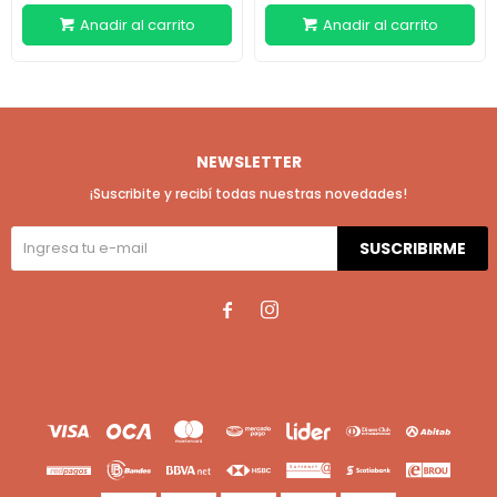
NEWSLETTER
¡Suscribite y recibí todas nuestras novedades!
SUSCRIBIRME

