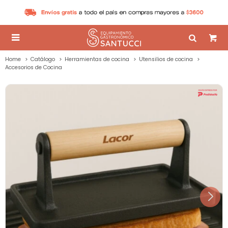

Home
Catálogo
Herramientas de cocina
Utensilios de cocina
Accesorios de Cocina