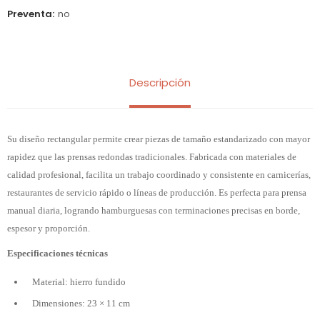
Preventa
no
Descripción
Su diseño rectangular permite crear piezas de tamaño estandarizado con mayor
rapidez que las prensas redondas tradicionales. Fabricada con materiales de
calidad profesional, facilita un trabajo coordinado y consistente en carnicerías,
restaurantes de servicio rápido o líneas de producción. Es perfecta para prensa
manual diaria, logrando hamburguesas con terminaciones precisas en borde,
espesor y proporción.
Especificaciones técnicas
Material: hierro fundido
Dimensiones: 23 × 11 cm