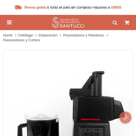

Home
Catálogo
Elaboración
Procesadoras y Peladoras
Procesadoras y Cutters