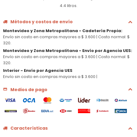
4.4 litros.
Métodos y costos de envío
Montevideo y Zona Metropolitana - Cadetería Propia
:
Envío sin costo en compras mayores a $ 3.600 |
Costo normal: $
320.
Montevideo y Zona Metropolitana - Envío por Agencia UES
:
Envío sin costo en compras mayores a $ 3.600 |
Costo normal: $
320.
Interior - Envío por Agencia UES
Envío sin costo en compras mayores a $ 3.600 |
Medios de pago
Características