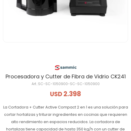
Procesadora y Cutter de Fibra de Vidrio CK241
SC-SC-1050900-SC-SC-1050900
2.398
USD
La Cortadora + Cutter Active Compact 2 en 1 es una solución para
cortar hortalizas y triturar ingredientes en cocinas que requieren
alto rendimiento en espacios reducidos. La cortadora de
hortalizas tiene capacidad de hasta 350 kg/h con un cutter de