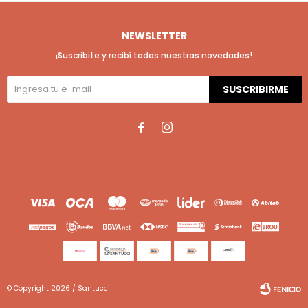
NEWSLETTER
¡Suscribite y recibí todas nuestras novedades!
SUSCRIBIRME


© Copyright 2026 / Santucci