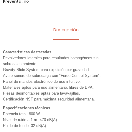
Preventa
no
Descripción
Características destacadas
Revolvedores laterales para resultados homogéneos sin
sobrecalentamiento.
Gravity Slide System para expulsión por gravedad.
Aviso sonoro de sobrecarga con "Force Control System".
Panel de mandos electrónico de uso intuitivo.
Materiales aptos para uso alimentario, libres de BPA.
Piezas desmontables aptas para lavavajillas.
Certificación NSF para máxima seguridad alimentaria.
Especificaciones técnicas
Potencia total: 800 W
Nivel de ruido a 1 m: <70 dB(A)
Ruido de fondo: 32 dB(A)