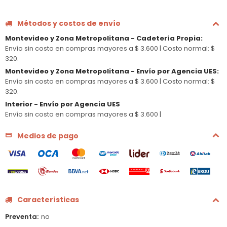
Métodos y costos de envío
Montevideo y Zona Metropolitana - Cadetería Propia
:
Envío sin costo en compras mayores a $ 3.600 |
Costo normal: $
320.
Montevideo y Zona Metropolitana - Envío por Agencia UES
:
Envío sin costo en compras mayores a $ 3.600 |
Costo normal: $
320.
Interior - Envío por Agencia UES
Envío sin costo en compras mayores a $ 3.600 |
Medios de pago
Características
Preventa
no