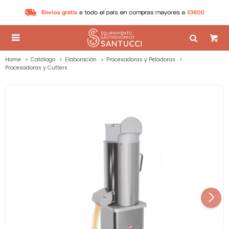

Home
Catálogo
Elaboración
Procesadoras y Peladoras
Procesadoras y Cutters