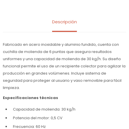
Descripción
Fabricado en acero inoxidable y aluminio fundido, cuenta con
cuchilla de molienda de 6 puntas que asegura resultados
uniformes y una capacidad de molienda de 30 kg/h. Su diseño
funcional permite el uso de un recipiente colector para agilizar la
producción en grandes volúmenes. Incluye sistema de
seguridad para proteger al usuario y vaso removible para fácil
limpieza.
Especificaciones técnicas
Capacidad de molienda: 30 kg/h
Potencia del motor: 0,5 CV
Frecuencia: 60 Hz