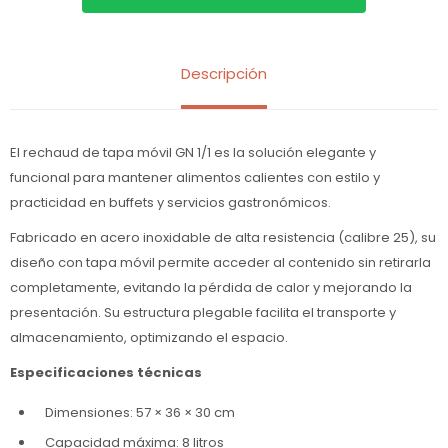
Descripción
El rechaud de tapa móvil GN 1/1 es la solución elegante y
funcional para mantener alimentos calientes con estilo y
practicidad en buffets y servicios gastronómicos.
Fabricado en acero inoxidable de alta resistencia (calibre 25), su
diseño con tapa móvil permite acceder al contenido sin retirarla
completamente, evitando la pérdida de calor y mejorando la
presentación. Su estructura plegable facilita el transporte y
almacenamiento, optimizando el espacio.
Especificaciones técnicas
Dimensiones: 57 × 36 × 30 cm
Capacidad máxima: 8 litros