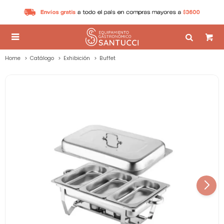

Home
Catálogo
Exhibición
Buffet