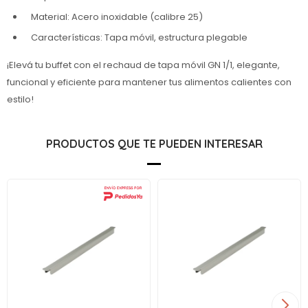
Material: Acero inoxidable (calibre 25)
Características: Tapa móvil, estructura plegable
¡Elevá tu buffet con el rechaud de tapa móvil GN 1/1, elegante,
funcional y eficiente para mantener tus alimentos calientes con
estilo!
PRODUCTOS QUE TE PUEDEN INTERESAR