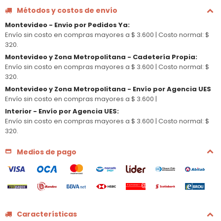
Métodos y costos de envío
Montevideo - Envio por Pedidos Ya
:
Envío sin costo en compras mayores a $ 3.600 |
Costo normal: $
320.
Montevideo y Zona Metropolitana - Cadetería Propia
:
Envío sin costo en compras mayores a $ 3.600 |
Costo normal: $
320.
Montevideo y Zona Metropolitana - Envío por Agencia UES
Envío sin costo en compras mayores a $ 3.600 |
Interior - Envío por Agencia UES
:
Envío sin costo en compras mayores a $ 3.600 |
Costo normal: $
320.
Medios de pago
Características