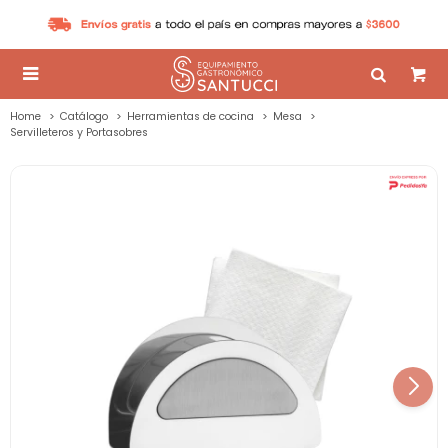

Home
Catálogo
Herramientas de cocina
Mesa
Servilleteros y Portasobres