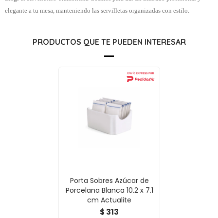
elegante a tu mesa, manteniendo las servilletas organizadas con estilo.
PRODUCTOS QUE TE PUEDEN INTERESAR
Porta Sobres Azúcar de
Porcelana Blanca 10.2 x 7.1
cm Actualite
313
$