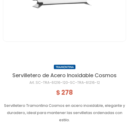
Servilletero de Acero Inoxidable Cosmos
SC-TRA-61216-120-SC-TRA-61216-12
278
$
Servilletero Tramontina Cosmos en acero inoxidable, elegante y
duradero, ideal para mantener las servilletas ordenadas con
estilo.