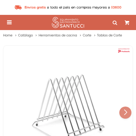

Home
Catálogo
Herramientas de cocina
Corte
Tablas de Corte