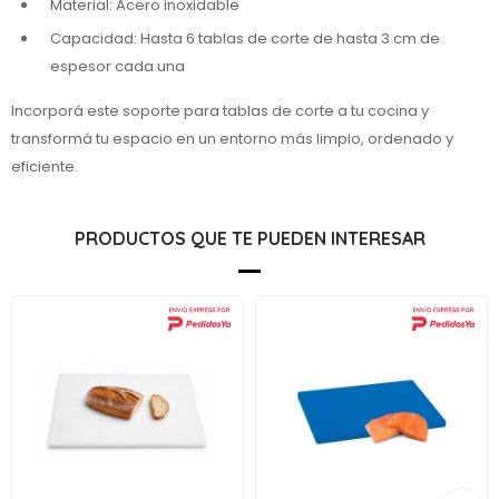
Material: Acero inoxidable
Capacidad: Hasta 6 tablas de corte de hasta 3 cm de
espesor cada una
Incorporá este soporte para tablas de corte a tu cocina y
transformá tu espacio en un entorno más limpio, ordenado y
eficiente.
PRODUCTOS QUE TE PUEDEN INTERESAR