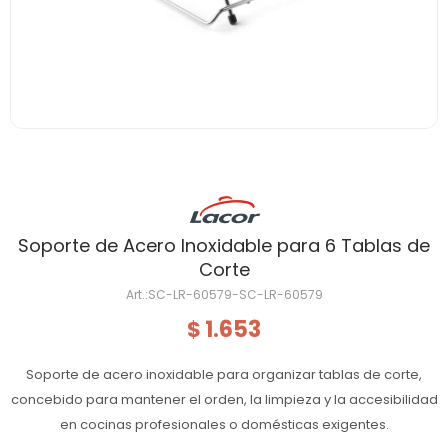
Soporte de Acero Inoxidable para 6 Tablas de
Corte
SC-LR-60579-SC-LR-60579
1.653
$
Soporte de acero inoxidable para organizar tablas de corte,
concebido para mantener el orden, la limpieza y la accesibilidad
en cocinas profesionales o domésticas exigentes.