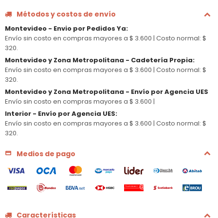
Métodos y costos de envío
Montevideo - Envio por Pedidos Ya
:
Envío sin costo en compras mayores a $ 3.600 |
Costo normal: $
320.
Montevideo y Zona Metropolitana - Cadetería Propia
:
Envío sin costo en compras mayores a $ 3.600 |
Costo normal: $
320.
Montevideo y Zona Metropolitana - Envío por Agencia UES
Envío sin costo en compras mayores a $ 3.600 |
Interior - Envío por Agencia UES
:
Envío sin costo en compras mayores a $ 3.600 |
Costo normal: $
320.
Medios de pago
Características