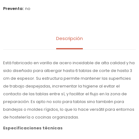
Preventa
no
Descripción
Está fabricado en varilla de acero inoxidable de alta calidad y ha
sido diseñado para albergar hasta 6 tablas de corte de hasta 3
cm de espesor. Su estructura permite mantener las superficies
de trabajo despejadas, incrementar la higiene al evitar el
contacto de las tablas entre sí, y facilitar el flujo en la zona de
preparación. Es apto no solo para tablas sino también para
bandejas o moldes rígidos, lo que lo hace versátil para entornos
de hostelería o cocinas organizadas.
Especificaciones técnicas