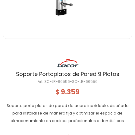
Soporte Portaplatos de Pared 9 Platos
SC-LR-66556-SC-LR-66556
9.359
$
Soporte porta platos de pared de acero inoxidable, diseñado
para instalarse de manera fija y optimizar el espacio de
almacenamiento en cocinas profesionales o domésticas.