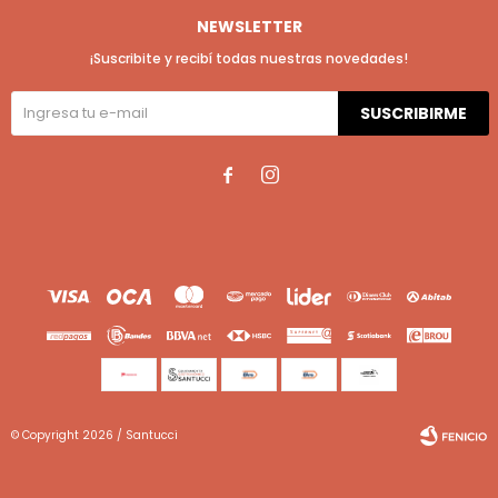
NEWSLETTER
¡Suscribite y recibí todas nuestras novedades!
SUSCRIBIRME


© Copyright 2026 / Santucci