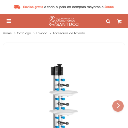

Home
Catálogo
Lavado
Accesorios de Lavado