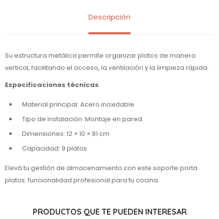
Descripción
Su estructura metálica permite organizar platos de manera
vertical, facilitando el acceso, la ventilación y la limpieza rápida.
Especificaciones técnicas
Material principal: Acero inoxidable
Tipo de instalación: Montaje en pared
Dimensiones: 12 × 10 × 81 cm
Capacidad: 9 platos
Elevá tu gestión de almacenamiento con este soporte porta
platos: funcionalidad profesional para tu cocina.
PRODUCTOS QUE TE PUEDEN INTERESAR