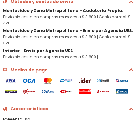
Métodos y costos de envío
Montevideo y Zona Metropolitana - Cadetería Propia
:
Envío sin costo en compras mayores a $ 3.600 |
Costo normal: $
320.
Montevideo y Zona Metropolitana - Envío por Agencia UES
:
Envío sin costo en compras mayores a $ 3.600 |
Costo normal: $
320.
Interior - Envío por Agencia UES
Envío sin costo en compras mayores a $ 3.600 |
Medios de pago
Características
Preventa
no