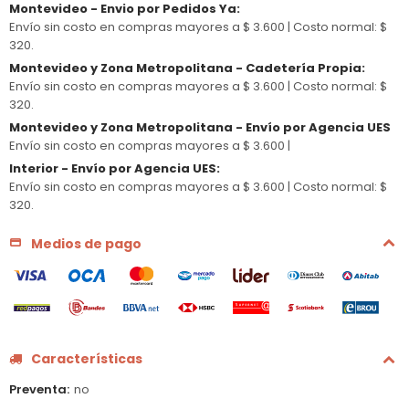
Montevideo - Envio por Pedidos Ya
:
Envío sin costo en compras mayores a $ 3.600 |
Costo normal: $
320.
Montevideo y Zona Metropolitana - Cadetería Propia
:
Envío sin costo en compras mayores a $ 3.600 |
Costo normal: $
320.
Montevideo y Zona Metropolitana - Envío por Agencia UES
Envío sin costo en compras mayores a $ 3.600 |
Interior - Envío por Agencia UES
:
Envío sin costo en compras mayores a $ 3.600 |
Costo normal: $
320.
Medios de pago
Características
Preventa
no