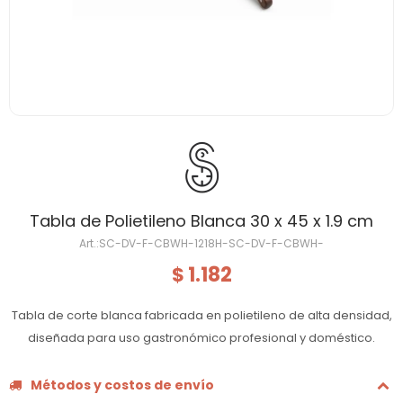
Tabla de Polietileno Blanca 30 x 45 x 1.9 cm
SC-DV-F-CBWH-1218H-SC-DV-F-CBWH-
1.182
$
Tabla de corte blanca fabricada en polietileno de alta densidad,
diseñada para uso gastronómico profesional y doméstico.
Métodos y costos de envío