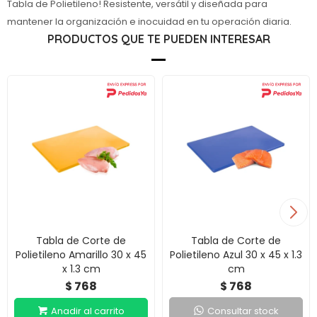
Tabla de Polietileno! Resistente, versátil y diseñada para
mantener la organización e inocuidad en tu operación diaria.
PRODUCTOS QUE TE PUEDEN INTERESAR
Tabla de Corte de
Tabla de Corte de
Polietileno Amarillo 30 x 45
Polietileno Azul 30 x 45 x 1.3
x 1.3 cm
cm
768
768
$
$
Consultar stock