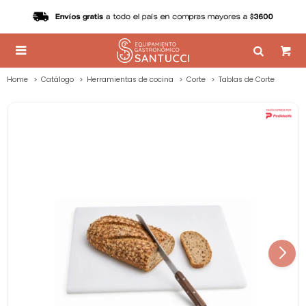

Home
Catálogo
Herramientas de cocina
Corte
Tablas de Corte