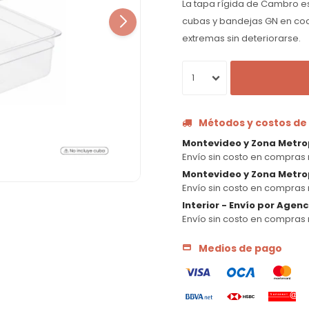
La tapa rígida de Cambro es 
cubas y bandejas GN en coc
extremas sin deteriorarse.
1
Métodos y costos de
Montevideo y Zona Metro
Envío sin costo en compras 
Montevideo y Zona Metrop
Envío sin costo en compras 
Interior - Envío por Agen
Envío sin costo en compras 
Medios de pago