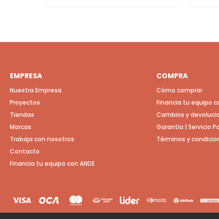
EMPRESA
COMPRA
Nuestra Empresa
Cómo comprar
Proyectos
Financia tu equipo 
Tiendas
Cambios y devoluci
Marcas
Garantía | Servicio 
Trabaja con nosotros
Términos y condicio
Contacto
Financia tu equipo con ANDE