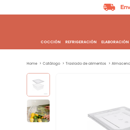
COCCIÓN
REFRIGERACIÓN
ELABORACIÓN
Home
Catálogo
Traslado de alimentos
Almacena