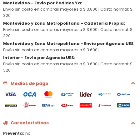
Montevideo - Envio por Pedidos Ya
:
Envío sin costo en compras mayores a $ 3.600 |
Costo normal: $
320.
Montevideo y Zona Metropolitana - Cadetería Propia
:
Envío sin costo en compras mayores a $ 3.600 |
Costo normal: $
320.
Montevideo y Zona Metropolitana - Envío por Agencia UES
Envío sin costo en compras mayores a $ 3.600 |
Interior - Envío por Agencia UES
:
Envío sin costo en compras mayores a $ 3.600 |
Costo normal: $
320.
Medios de pago
Características
Preventa
no