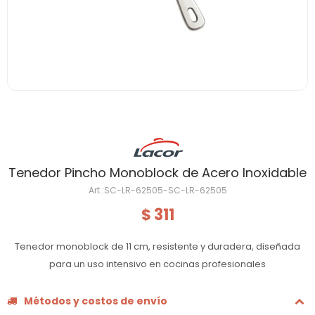
Tenedor Pincho Monoblock de Acero Inoxidable
SC-LR-62505-SC-LR-62505
311
$
Tenedor monoblock de 11 cm, resistente y duradera, diseñada
para un uso intensivo en cocinas profesionales
Métodos y costos de envío