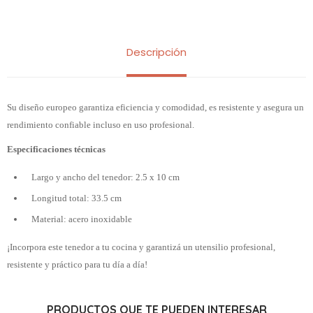
Descripción
Su diseño europeo garantiza eficiencia y comodidad, es resistente y asegura un
rendimiento confiable incluso en uso profesional.
Especificaciones técnicas
Largo y ancho del tenedor: 2.5 x 10 cm
Longitud total: 33.5 cm
Material: acero inoxidable
¡Incorpora este tenedor a tu cocina y garantizá un utensilio profesional,
resistente y práctico para tu día a día!
PRODUCTOS QUE TE PUEDEN INTERESAR