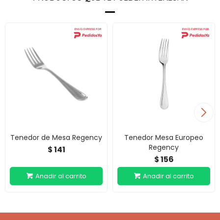
Tenedor de Mesa Regency
Tenedor Mesa Europeo
Regency
141
$
156
$