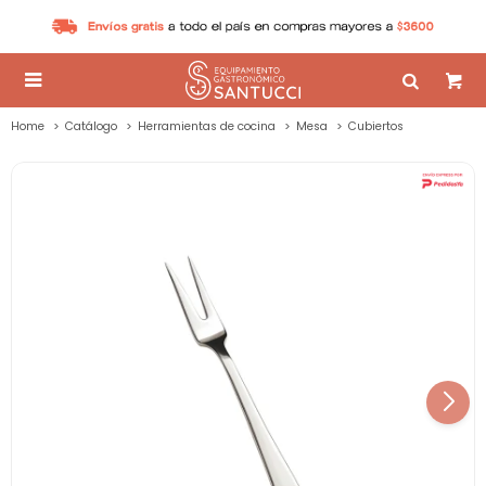

Home
Catálogo
Herramientas de cocina
Mesa
Cubiertos