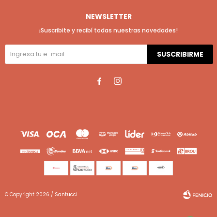
NEWSLETTER
¡Suscribite y recibí todas nuestras novedades!
SUSCRIBIRME


© Copyright 2026 / Santucci