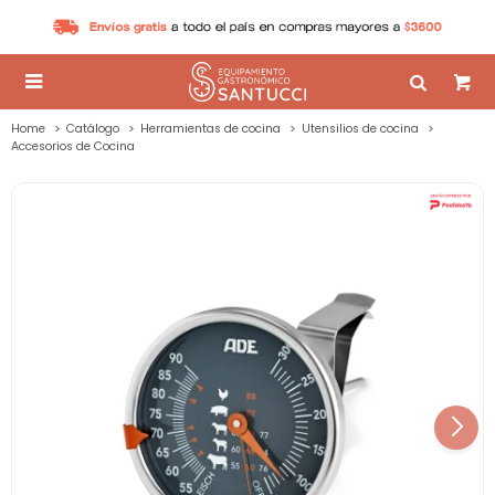

Home
Catálogo
Herramientas de cocina
Utensilios de cocina
Accesorios de Cocina