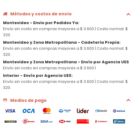
Métodos y costos de envío
Montevideo - Envio por Pedidos Ya
:
Envío sin costo en compras mayores a $ 3.600 |
Costo normal: $
320.
Montevideo y Zona Metropolitana - Cadetería Propia
:
Envío sin costo en compras mayores a $ 3.600 |
Costo normal: $
320.
Montevideo y Zona Metropolitana - Envío por Agencia UES
Envío sin costo en compras mayores a $ 3.600 |
Interior - Envío por Agencia UES
:
Envío sin costo en compras mayores a $ 3.600 |
Costo normal: $
320.
Medios de pago