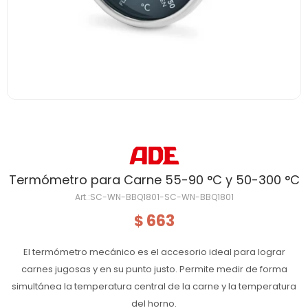
Termómetro para Carne 55-90 °C y 50-300 °C
SC-WN-BBQ1801-SC-WN-BBQ1801
663
$
El termómetro mecánico es el accesorio ideal para lograr
carnes jugosas y en su punto justo. Permite medir de forma
simultánea la temperatura central de la carne y la temperatura
del horno.