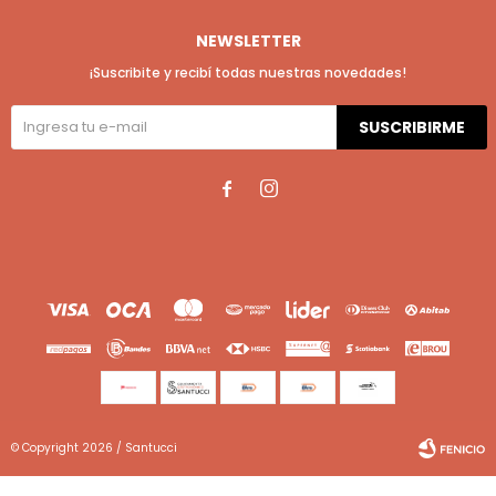
NEWSLETTER
¡Suscribite y recibí todas nuestras novedades!
SUSCRIBIRME


© Copyright 2026 / Santucci