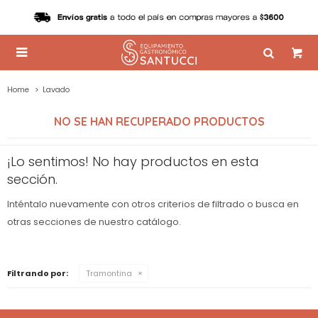

Home
Lavado
NO SE HAN RECUPERADO PRODUCTOS
¡Lo sentimos! No hay productos en esta
sección.
Inténtalo nuevamente con otros criterios de filtrado o busca en
otras secciones de nuestro catálogo.
Filtrando por:
Tramontina