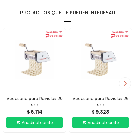
PRODUCTOS QUE TE PUEDEN INTERESAR
Accesorio para Ravioles 20
Accesorio para Ravioles 26
cm
cm
6.114
9.328
$
$