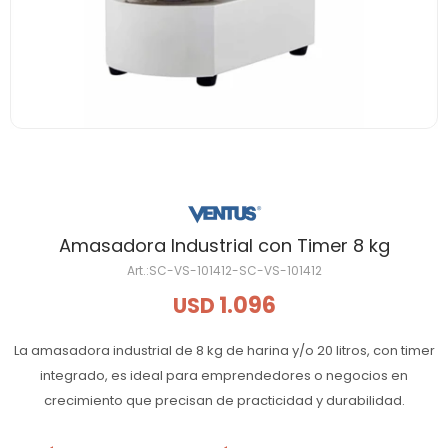
Amasadora Industrial con Timer 8 kg
SC-VS-101412-SC-VS-101412
1.096
USD
La amasadora industrial de 8 kg de harina y/o 20 litros, con timer
integrado, es ideal para emprendedores o negocios en
crecimiento que precisan de practicidad y durabilidad.