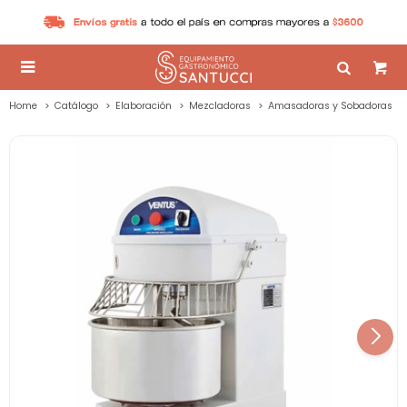

Home
Catálogo
Elaboración
Mezcladoras
Amasadoras y Sobadoras