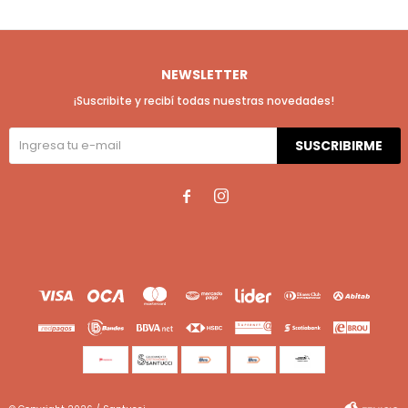
NEWSLETTER
¡Suscribite y recibí todas nuestras novedades!
SUSCRIBIRME

