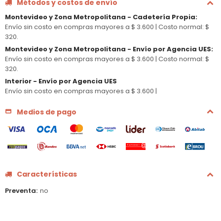
Métodos y costos de envío
Montevideo y Zona Metropolitana - Cadetería Propia
:
Envío sin costo en compras mayores a $ 3.600 |
Costo normal: $
320.
Montevideo y Zona Metropolitana - Envío por Agencia UES
:
Envío sin costo en compras mayores a $ 3.600 |
Costo normal: $
320.
Interior - Envío por Agencia UES
Envío sin costo en compras mayores a $ 3.600 |
Medios de pago
Características
Preventa
no