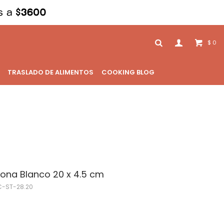
0
$
TRASLADO DE ALIMENTOS
COOKING BLOG
cona Blanco 20 x 4.5 cm
C-ST-28.20