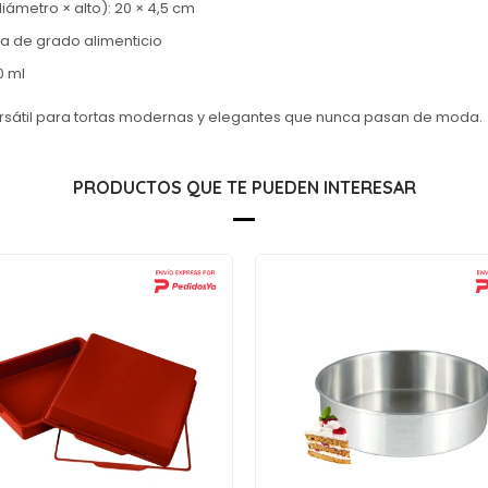
ámetro × alto): 20 × 4,5 cm
ona de grado alimenticio
0 ml
sátil para tortas modernas y elegantes que nunca pasan de moda.
PRODUCTOS QUE TE PUEDEN INTERESAR