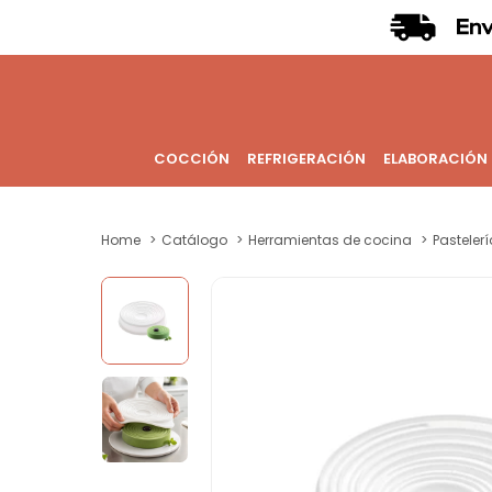
COCCIÓN
REFRIGERACIÓN
ELABORACIÓN
Home
Catálogo
Herramientas de cocina
Pastelerí