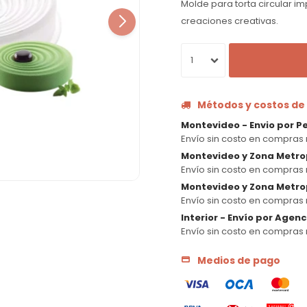
Molde para torta circular im
creaciones creativas.
1
Métodos y costos de
Montevideo - Envio por P
Envío sin costo en compras 
Montevideo y Zona Metro
Envío sin costo en compras 
Montevideo y Zona Metrop
Envío sin costo en compras 
Interior - Envío por Agen
Envío sin costo en compras 
Medios de pago