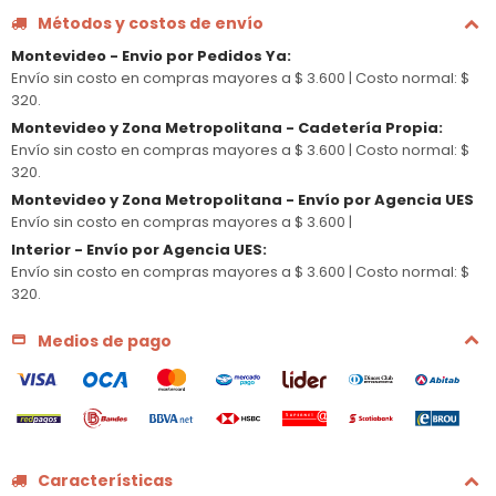
Métodos y costos de envío
Montevideo - Envio por Pedidos Ya
:
Envío sin costo en compras mayores a $ 3.600 |
Costo normal: $
320.
Montevideo y Zona Metropolitana - Cadetería Propia
:
Envío sin costo en compras mayores a $ 3.600 |
Costo normal: $
320.
Montevideo y Zona Metropolitana - Envío por Agencia UES
Envío sin costo en compras mayores a $ 3.600 |
Interior - Envío por Agencia UES
:
Envío sin costo en compras mayores a $ 3.600 |
Costo normal: $
320.
Medios de pago
Características