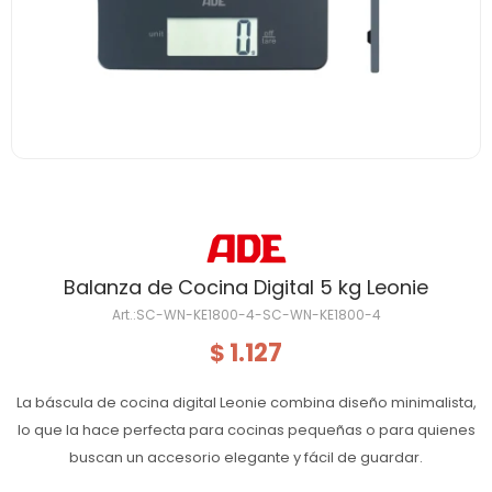
Balanza de Cocina Digital 5 kg Leonie
SC-WN-KE1800-4-SC-WN-KE1800-4
1.127
$
La báscula de cocina digital Leonie combina diseño minimalista,
lo que la hace perfecta para cocinas pequeñas o para quienes
buscan un accesorio elegante y fácil de guardar.