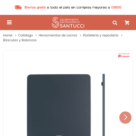

Home
Catálogo
Herramientas de cocina
Pastelería y repostería
Básculas y Balanzas