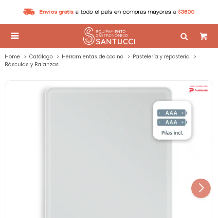

Home
Catálogo
Herramientas de cocina
Pastelería y repostería
Básculas y Balanzas