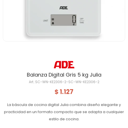
Balanza Digital Gris 5 kg Julia
SC-WN-KE2306-2-SC-WN-KE2306-2
1.127
$
La báscula de cocina digital Julia combina diseño elegante y
practicidad en un formato compacto que se adapta a cualquier
estilo de cocina.