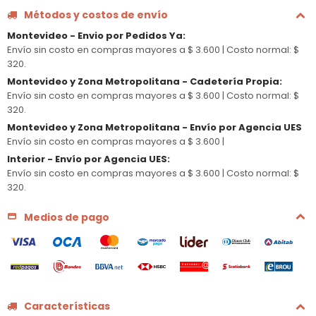
Métodos y costos de envío
Montevideo - Envio por Pedidos Ya
:
Envío sin costo en compras mayores a $ 3.600 |
Costo normal: $
320.
Montevideo y Zona Metropolitana - Cadetería Propia
:
Envío sin costo en compras mayores a $ 3.600 |
Costo normal: $
320.
Montevideo y Zona Metropolitana - Envío por Agencia UES
Envío sin costo en compras mayores a $ 3.600 |
Interior - Envío por Agencia UES
:
Envío sin costo en compras mayores a $ 3.600 |
Costo normal: $
320.
Medios de pago
Características