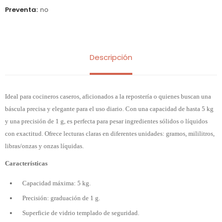
Preventa
no
Descripción
Ideal para cocineros caseros, aficionados a la repostería o quienes buscan una
báscula precisa y elegante para el uso diario. Con una capacidad de hasta 5 kg
y una precisión de 1 g, es perfecta para pesar ingredientes sólidos o líquidos
con exactitud. Ofrece lecturas claras en diferentes unidades: gramos, mililitros,
libras/onzas y onzas líquidas.
Características
Capacidad máxima: 5 kg.
Precisión: graduación de 1 g.
Superficie de vidrio templado de seguridad.