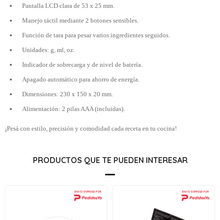
Pantalla LCD clara de 53 x 25 mm.
Manejo táctil mediante 2 botones sensibles.
Función de tara para pesar varios ingredientes seguidos.
Unidades: g, ml, oz.
Indicador de sobrecarga y de nivel de batería.
Apagado automático para ahorro de energía.
Dimensiones: 230 x 150 x 20 mm.
Alimentación: 2 pilas AAA (incluidas).
¡Pesá con estilo, precisión y comodidad cada receta en tu cocina!
PRODUCTOS QUE TE PUEDEN INTERESAR