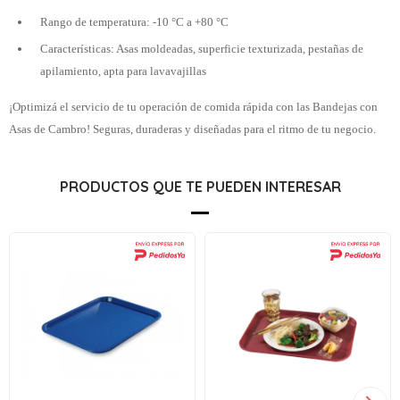
Rango de temperatura: -10 °C a +80 °C
Características: Asas moldeadas, superficie texturizada, pestañas de
apilamiento, apta para lavavajillas
¡Optimizá el servicio de tu operación de comida rápida con las Bandejas con
Asas de Cambro! Seguras, duraderas y diseñadas para el ritmo de tu negocio.
PRODUCTOS QUE TE PUEDEN INTERESAR