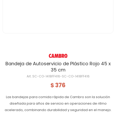
Bandeja de Autoservicio de Plástico Rojo 45 x
35 cm
SC-CO-1418FF416-SC-CO-1418FF416
376
$
Las bandejas para comida rápida de Cambro son la solución
diseñada para años de servicio en operaciones de ritmo
acelerado, combinando durabilidad y seguridad en el manejo.