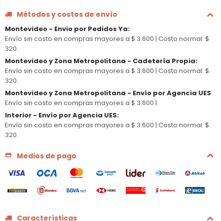
Métodos y costos de envío
Montevideo - Envio por Pedidos Ya
:
Envío sin costo en compras mayores a $ 3.600 |
Costo normal: $
320.
Montevideo y Zona Metropolitana - Cadetería Propia
:
Envío sin costo en compras mayores a $ 3.600 |
Costo normal: $
320.
Montevideo y Zona Metropolitana - Envío por Agencia UES
Envío sin costo en compras mayores a $ 3.600 |
Interior - Envío por Agencia UES
:
Envío sin costo en compras mayores a $ 3.600 |
Costo normal: $
320.
Medios de pago
Características