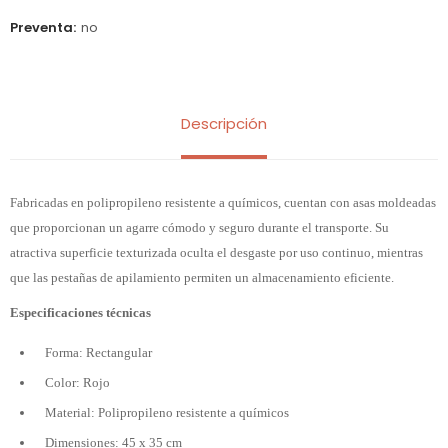
Preventa
no
Descripción
Fabricadas en polipropileno resistente a químicos, cuentan con asas moldeadas
que proporcionan un agarre cómodo y seguro durante el transporte. Su
atractiva superficie texturizada oculta el desgaste por uso continuo, mientras
que las pestañas de apilamiento permiten un almacenamiento eficiente.
Especificaciones técnicas
Forma: Rectangular
Color: Rojo
Material: Polipropileno resistente a químicos
Dimensiones: 45 x 35 cm