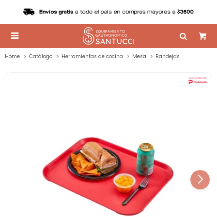

Home
Catálogo
Herramientas de cocina
Mesa
Bandejas