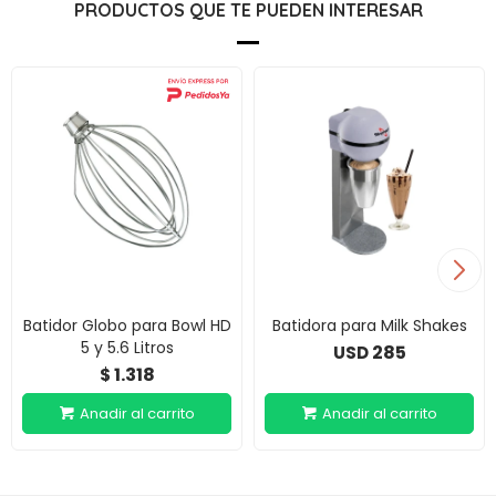
PRODUCTOS QUE TE PUEDEN INTERESAR
Batidor Globo para Bowl HD
Batidora para Milk Shakes
5 y 5.6 Litros
285
USD
1.318
$