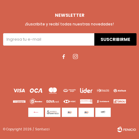
NEWSLETTER
¡Suscribite y recibí todas nuestras novedades!
SUSCRIBIRME


© Copyright 2026 / Santucci