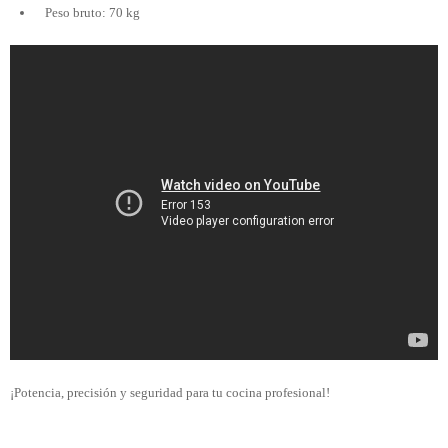
Peso bruto: 70 kg
¡Potencia, precisión y seguridad para tu cocina profesional!