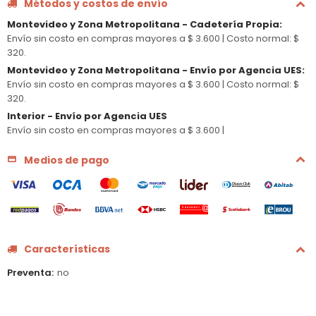
Métodos y costos de envío
Montevideo y Zona Metropolitana - Cadetería Propia
:
Envío sin costo en compras mayores a $ 3.600 |
Costo normal: $
320.
Montevideo y Zona Metropolitana - Envío por Agencia UES
:
Envío sin costo en compras mayores a $ 3.600 |
Costo normal: $
320.
Interior - Envío por Agencia UES
Envío sin costo en compras mayores a $ 3.600 |
Medios de pago
Características
Preventa
no