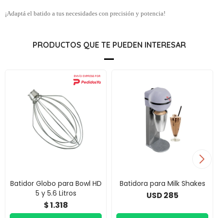
¡Adaptá el batido a tus necesidades con precisión y potencia!
PRODUCTOS QUE TE PUEDEN INTERESAR
Batidor Globo para Bowl HD
Batidora para Milk Shakes
5 y 5.6 Litros
285
USD
1.318
$