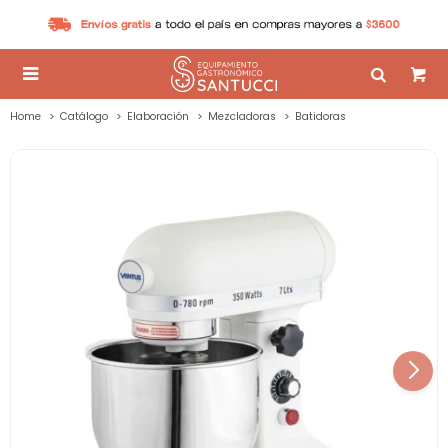

Home
Catálogo
Elaboración
Mezcladoras
Batidoras