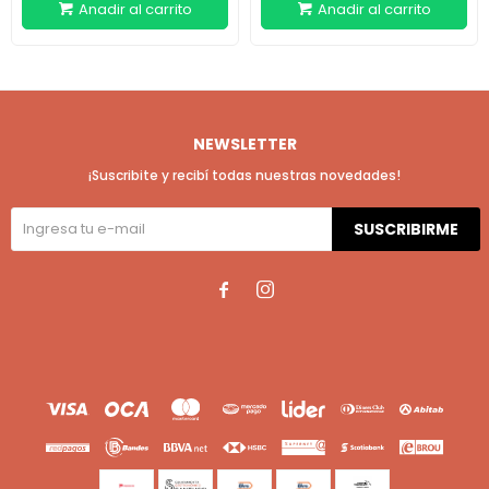
NEWSLETTER
¡Suscribite y recibí todas nuestras novedades!
SUSCRIBIRME

