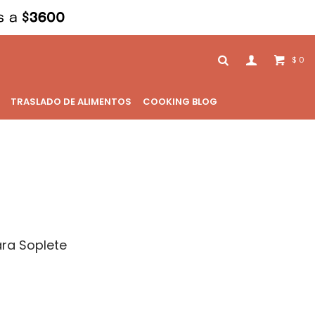
0
$
TRASLADO DE ALIMENTOS
COOKING BLOG
ra Soplete