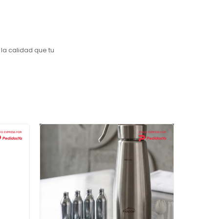
la calidad que tu