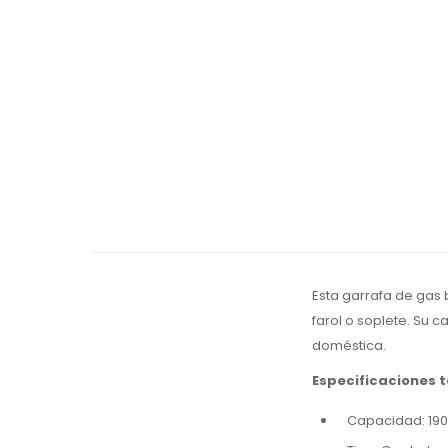
Esta garrafa de gas 
farol o soplete. Su 
doméstica.
Especificaciones 
Capacidad: 190