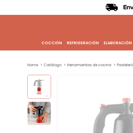
COCCIÓN
REFRIGERACIÓN
ELABORACIÓN
Home
Catálogo
Herramientas de cocina
Pastelerí