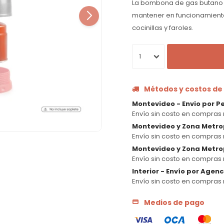
La bombona de gas butano pa
mantener en funcionamiento
cocinillas y faroles.
1
Métodos y costos de
Montevideo - Envio por P
Envío sin costo en compras 
Montevideo y Zona Metro
Envío sin costo en compras 
Montevideo y Zona Metrop
Envío sin costo en compras 
Interior - Envío por Agen
Envío sin costo en compras 
Medios de pago