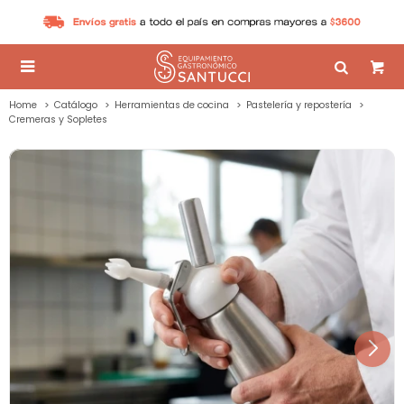

Home
Catálogo
Herramientas de cocina
Pastelería y repostería
Cremeras y Sopletes