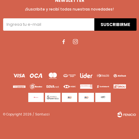
NEWSLETTER
¡Suscribite y recibí todas nuestras novedades!
SUSCRIBIRME


© Copyright 2026 / Santucci