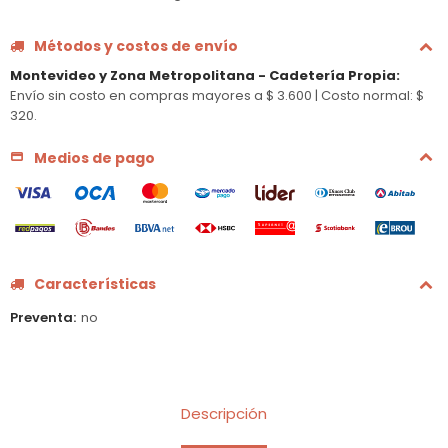
Métodos y costos de envío
Montevideo y Zona Metropolitana - Cadetería Propia
:
Envío sin costo en compras mayores a $ 3.600 |
Costo normal: $
320.
Medios de pago
Características
Preventa
no
Descripción