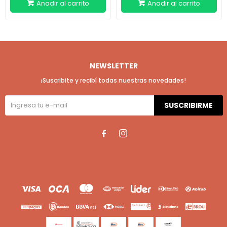
NEWSLETTER
¡Suscribite y recibí todas nuestras novedades!
SUSCRIBIRME

