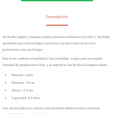
Descripción
Su diseño simple y elegante permite presentar alimentos con estilo y facilidad,
aportando una estética limpia y atractiva a la mesa tanto en servicio
profesional como en el hogar.
Este bowl combina versatilidad y funcionalidad: es apto para una amplia
variedad de preparaciones frías, y su superficie lisa facilita la limpieza diaria.
Material: vidrio
Diámetro: 26 cm
Altura: 11.9 cm
Capacidad: 4.3 litros
Una opción práctica y estética para presentar alimentos fríos con buena