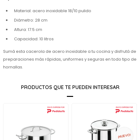
Material: acero inoxidable 18/10 pulido
Diámetro: 28 cm
Altura: 17.5 cm
Capacidad: 10 litros
Sumá esta cacerola de acero inoxidable a tu cocina y disfrutá de
preparaciones más rápidas, uniformes y seguras en todo tipo de
hornallas.
PRODUCTOS QUE TE PUEDEN INTERESAR