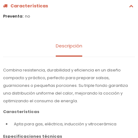
Características
Preventa
no
Descripción
Combina resistencia, durabilidad y eficiencia en un diseño
compacto y práctico, perfecto para preparar salsas,
guarniciones o pequeñas porciones. Su triple fondo garantiza
una distribución uniforme del calor, mejorando la cocción y
optimizando el consumo de energía.
Características
Apta para gas, eléctrica, inducción y vitrocerámica
Especificaciones técnicas