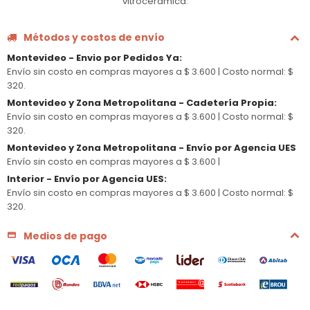
vitrocerámica.
Métodos y costos de envío
Montevideo - Envio por Pedidos Ya
:
Envío sin costo en compras mayores a $ 3.600 |
Costo normal: $
320.
Montevideo y Zona Metropolitana - Cadetería Propia
:
Envío sin costo en compras mayores a $ 3.600 |
Costo normal: $
320.
Montevideo y Zona Metropolitana - Envío por Agencia UES
Envío sin costo en compras mayores a $ 3.600 |
Interior - Envío por Agencia UES
:
Envío sin costo en compras mayores a $ 3.600 |
Costo normal: $
320.
Medios de pago