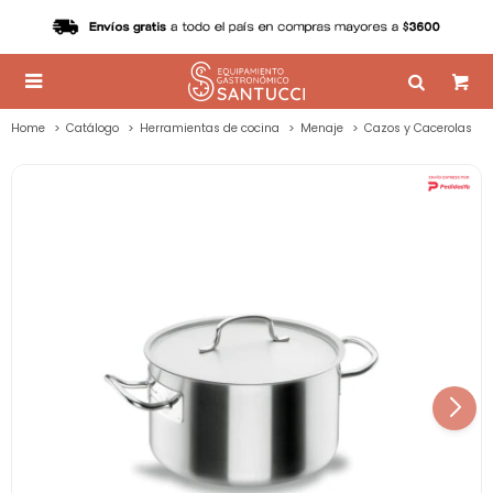

Home
Catálogo
Herramientas de cocina
Menaje
Cazos y Cacerolas