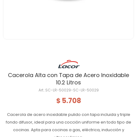
Cacerola Alta con Tapa de Acero Inoxidable
10.2 Litros
SC-LR-50029-SC-LR-50029
5.708
$
Cacerola de acero inoxidable pulido con tapa incluida y triple
fondo difusor, ideal para una cocción uniforme en todo tipo de
cocinas. Apta para cocinas a gas, eléctrica, inducción y