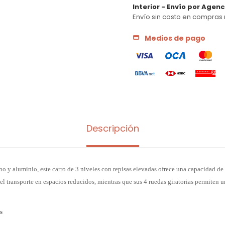
Interior - Envío por Agen
Envío sin costo en compras 
Medios de pago
Descripción
o y aluminio, este carro de 3 niveles con repisas elevadas ofrece una capacidad de
el transporte en espacios reducidos, mientras que sus 4 ruedas giratorias permiten
s