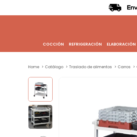
COCCIÓN
REFRIGERACIÓN
ELABORACIÓN
Home
Catálogo
Traslado de alimentos
Carros