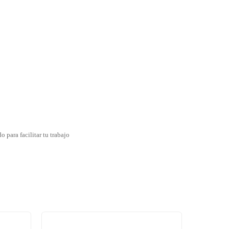
 para facilitar tu trabajo