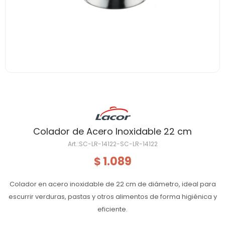
Colador de Acero Inoxidable 22 cm
SC-LR-14122-SC-LR-14122
1.089
$
Colador en acero inoxidable de 22 cm de diámetro, ideal para
escurrir verduras, pastas y otros alimentos de forma higiénica y
eficiente.