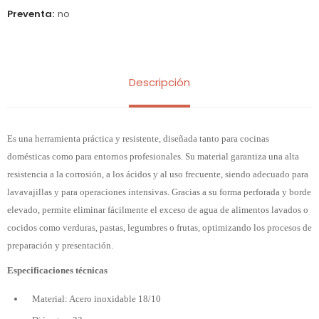
Preventa
no
Descripción
Es una herramienta práctica y resistente, diseñada tanto para cocinas
domésticas como para entornos profesionales. Su material garantiza una alta
resistencia a la corrosión, a los ácidos y al uso frecuente, siendo adecuado para
lavavajillas y para operaciones intensivas. Gracias a su forma perforada y borde
elevado, permite eliminar fácilmente el exceso de agua de alimentos lavados o
cocidos como verduras, pastas, legumbres o frutas, optimizando los procesos de
preparación y presentación.
Especificaciones técnicas
Material: Acero inoxidable 18/10