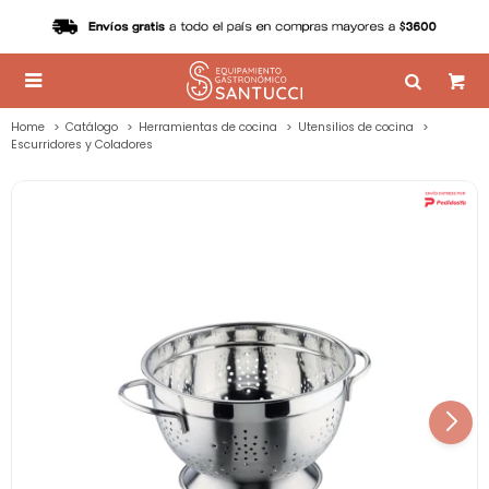

Home
Catálogo
Herramientas de cocina
Utensilios de cocina
Escurridores y Coladores