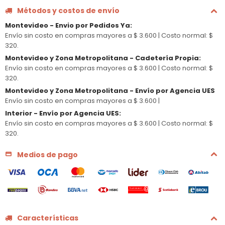
Métodos y costos de envío
Montevideo - Envio por Pedidos Ya
:
Envío sin costo en compras mayores a $ 3.600 |
Costo normal: $
320.
Montevideo y Zona Metropolitana - Cadetería Propia
:
Envío sin costo en compras mayores a $ 3.600 |
Costo normal: $
320.
Montevideo y Zona Metropolitana - Envío por Agencia UES
Envío sin costo en compras mayores a $ 3.600 |
Interior - Envío por Agencia UES
:
Envío sin costo en compras mayores a $ 3.600 |
Costo normal: $
320.
Medios de pago
Características