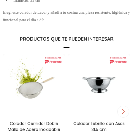
Diámetro: 22 cm
Elegí este colador de Lacor y añadí a tu cocina una pieza resistente, higiénica y
funcional para el día a día.
PRODUCTOS QUE TE PUEDEN INTERESAR
Colador Cernidor Doble
Colador Lebrillo con Asas
Malla de Acero Inoxidable
31.5 cm