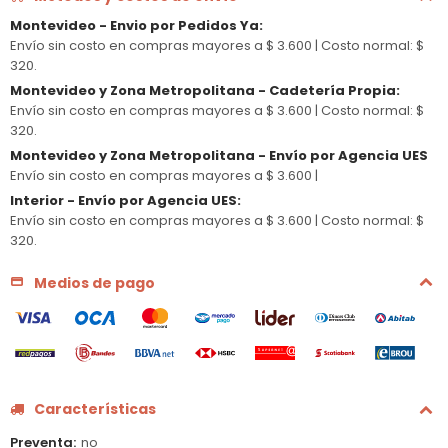
Montevideo - Envio por Pedidos Ya
:
Envío sin costo en compras mayores a $ 3.600 |
Costo normal: $
320.
Montevideo y Zona Metropolitana - Cadetería Propia
:
Envío sin costo en compras mayores a $ 3.600 |
Costo normal: $
320.
Montevideo y Zona Metropolitana - Envío por Agencia UES
Envío sin costo en compras mayores a $ 3.600 |
Interior - Envío por Agencia UES
:
Envío sin costo en compras mayores a $ 3.600 |
Costo normal: $
320.
Medios de pago
Características
Preventa
no