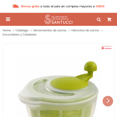

Home
Catálogo
Herramientas de cocina
Utensilios de cocina
Escurridores y Coladores