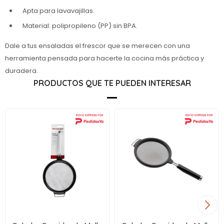
Apta para lavavajillas.
Material: polipropileno (PP) sin BPA.
Dale a tus ensaladas el frescor que se merecen con una
herramienta pensada para hacerte la cocina más práctica y
duradera.
PRODUCTOS QUE TE PUEDEN INTERESAR