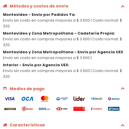
Métodos y costos de envío
Montevideo - Envio por Pedidos Ya
:
Envío sin costo en compras mayores a $ 3.600 |
Costo normal: $
320.
Montevideo y Zona Metropolitana - Cadetería Propia
:
Envío sin costo en compras mayores a $ 3.600 |
Costo normal: $
320.
Montevideo y Zona Metropolitana - Envío por Agencia UES
Envío sin costo en compras mayores a $ 3.600 |
Interior - Envío por Agencia UES
:
Envío sin costo en compras mayores a $ 3.600 |
Costo normal: $
320.
Medios de pago
Características