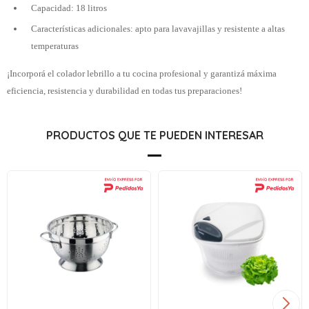
Capacidad: 18 litros
Características adicionales: apto para lavavajillas y resistente a altas
temperaturas
¡Incorporá el colador lebrillo a tu cocina profesional y garantizá máxima
eficiencia, resistencia y durabilidad en todas tus preparaciones!
PRODUCTOS QUE TE PUEDEN INTERESAR