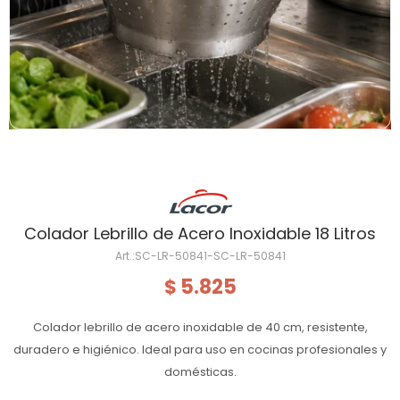
Colador Lebrillo de Acero Inoxidable 18 Litros
SC-LR-50841-SC-LR-50841
5.825
$
Colador lebrillo de acero inoxidable de 40 cm, resistente,
duradero e higiénico. Ideal para uso en cocinas profesionales y
domésticas.