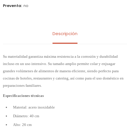
Preventa
no
Descripción
Su materialidad garantiza máxima resistencia a la corrosión y durabilidad
incluso en un uso intensivo. Su tamaño amplio permite colar y enjuagar
grandes volúmenes de alimentos de manera eficiente, siendo perfecto para
cocinas de hoteles, restaurantes y catering, así como para el uso doméstico en
preparaciones familiares.
Especificaciones técnicas
Material: acero inoxidable
Diámetro: 40 cm
Alto: 26 cm