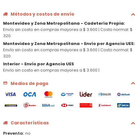
Métodos y costos de envío
Montevideo y Zona Metropolitana - Cadetería Propia
:
Envío sin costo en compras mayores a $ 3.600 |
Costo normal: $
320.
Montevideo y Zona Metropolitana - Envío por Agencia UES
:
Envío sin costo en compras mayores a $ 3.600 |
Costo normal: $
320.
Interior - Envío por Agencia UES
Envío sin costo en compras mayores a $ 3.600 |
Medios de pago
Características
Preventa
no