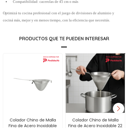
Compatibilidad: cacerolas de 45 cm o más
Optimizá tu cocina profesional con el juego de divisiones de aluminio y
cociná más, mejor y en menos tiempo, con la eficiencia que necesitás.
PRODUCTOS QUE TE PUEDEN INTERESAR
Colador Chino de Malla
Colador Chino de Malla
Fina de Acero Inoxidable
Fina de Acero Inoxidable 22