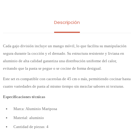
Descripción
Cada gajo división incluye un mango móvil, lo que facilita su manipulación
segura durante la cocción y el drenado. Su estructura resistente y liviana en
aluminio de alta calidad garantiza una distribución uniforme del calor,
evitando que la pasta se pegue o se cocine de forma desigual.
Este set es compatible con cacerolas de 45 cm o más, permitiendo cocinar hasta
cuatro variedades de pasta al mismo tiempo sin mezclar sabores ni texturas.
Especificaciones técnicas
Marca: Aluminio Mariposa
Material: aluminio
Cantidad de piezas: 4