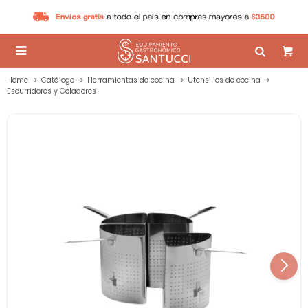

Home
Catálogo
Herramientas de cocina
Utensilios de cocina
Escurridores y Coladores