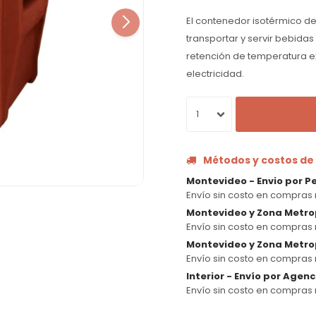
El contenedor isotérmico de
transportar y servir bebidas
retención de temperatura e
electricidad.
1
Métodos y costos de
Montevideo - Envio por P
Envío sin costo en compras 
Montevideo y Zona Metro
Envío sin costo en compras 
Montevideo y Zona Metrop
Envío sin costo en compras 
Interior - Envío por Agen
Envío sin costo en compras 