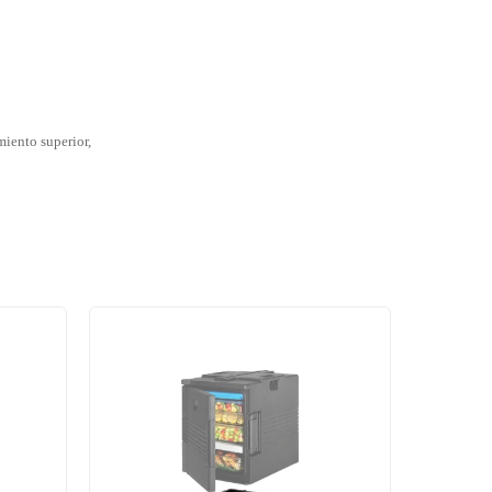
miento superior,