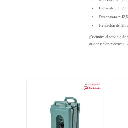
Capacidad: 10,4 li
Dimensiones: 42,5
Retención de tempe
¡Optimizá el servicio de
dispensación práctica y l