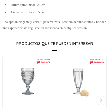
Altura aproximada: 21 cm
Diámetro de boca: 8.5 cm
Una opción elegante y versátil para realzar el servicio de vinos tintos y brindar
una experiencia de degustación sofisticada en cualquier ocasión.
PRODUCTOS QUE TE PUEDEN INTERESAR