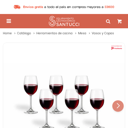

Home
Catálogo
Herramientas de cocina
Mesa
Vasos y Copas