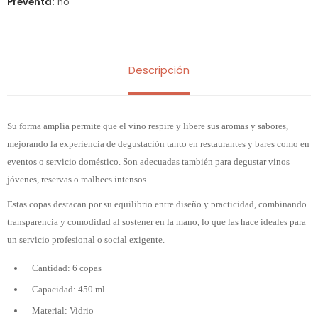
Preventa
no
Descripción
Su forma amplia permite que el vino respire y libere sus aromas y sabores,
mejorando la experiencia de degustación tanto en restaurantes y bares como en
eventos o servicio doméstico. Son adecuadas también para degustar vinos
jóvenes, reservas o malbecs intensos.
Estas copas destacan por su equilibrio entre diseño y practicidad, combinando
transparencia y comodidad al sostener en la mano, lo que las hace ideales para
un servicio profesional o social exigente.
Cantidad: 6 copas
Capacidad: 450 ml
Material: Vidrio