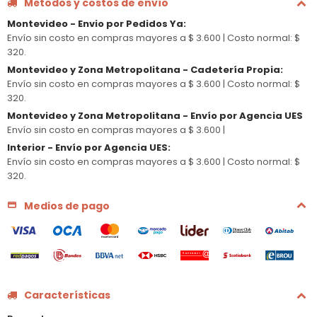
Métodos y costos de envío
Montevideo - Envio por Pedidos Ya
:
Envío sin costo en compras mayores a $ 3.600 |
Costo normal: $
320.
Montevideo y Zona Metropolitana - Cadetería Propia
:
Envío sin costo en compras mayores a $ 3.600 |
Costo normal: $
320.
Montevideo y Zona Metropolitana - Envío por Agencia UES
Envío sin costo en compras mayores a $ 3.600 |
Interior - Envío por Agencia UES
:
Envío sin costo en compras mayores a $ 3.600 |
Costo normal: $
320.
Medios de pago
Características