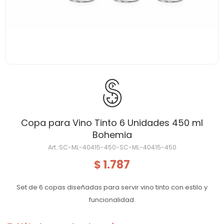
Copa para Vino Tinto 6 Unidades 450 ml
Bohemia
SC-ML-40415-450-SC-ML-40415-450
1.787
$
Set de 6 copas diseñadas para servir vino tinto con estilo y
funcionalidad.