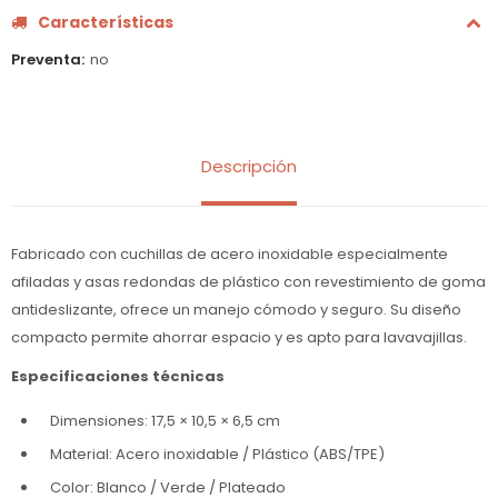
Características
Preventa
no
Descripción
Fabricado con cuchillas de acero inoxidable especialmente
afiladas y asas redondas de plástico con revestimiento de goma
antideslizante, ofrece un manejo cómodo y seguro. Su diseño
compacto permite ahorrar espacio y es apto para lavavajillas.
Especificaciones técnicas
Dimensiones: 17,5 × 10,5 × 6,5 cm
Material: Acero inoxidable / Plástico (ABS/TPE)
Color: Blanco / Verde / Plateado