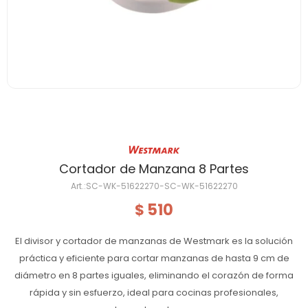
Cortador de Manzana 8 Partes
SC-WK-51622270-SC-WK-51622270
510
$
El divisor y cortador de manzanas de Westmark es la solución
práctica y eficiente para cortar manzanas de hasta 9 cm de
diámetro en 8 partes iguales, eliminando el corazón de forma
rápida y sin esfuerzo, ideal para cocinas profesionales,