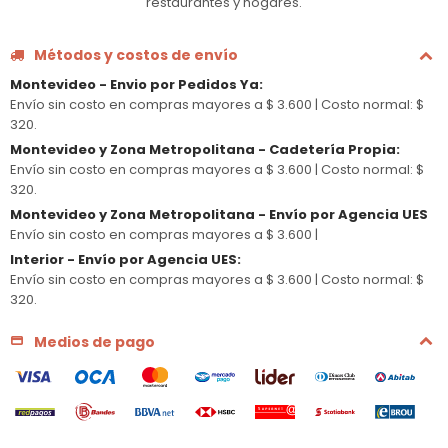
restaurantes y hogares.
Métodos y costos de envío
Montevideo - Envio por Pedidos Ya
:
Envío sin costo en compras mayores a $ 3.600 |
Costo normal: $
320.
Montevideo y Zona Metropolitana - Cadetería Propia
:
Envío sin costo en compras mayores a $ 3.600 |
Costo normal: $
320.
Montevideo y Zona Metropolitana - Envío por Agencia UES
Envío sin costo en compras mayores a $ 3.600 |
Interior - Envío por Agencia UES
:
Envío sin costo en compras mayores a $ 3.600 |
Costo normal: $
320.
Medios de pago