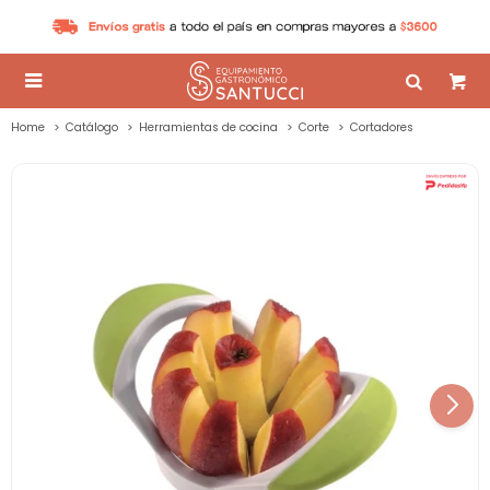

Home
Catálogo
Herramientas de cocina
Corte
Cortadores