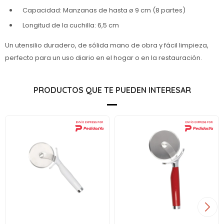
Capacidad: Manzanas de hasta ø 9 cm (8 partes)
Longitud de la cuchilla: 6,5 cm
Un utensilio duradero, de sólida mano de obra y fácil limpieza,
perfecto para un uso diario en el hogar o en la restauración.
PRODUCTOS QUE TE PUEDEN INTERESAR