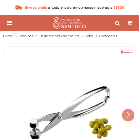

Home
Catálogo
Herramientas de cocina
Corte
Cortadores