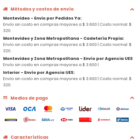
Métodos y costos de envío
Montevideo - Envio por Pedidos Ya
:
Envío sin costo en compras mayores a $ 3.600 |
Costo normal: $
320.
Montevideo y Zona Metropolitana - Cadetería Propia
:
Envío sin costo en compras mayores a $ 3.600 |
Costo normal: $
320.
Montevideo y Zona Metropolitana - Envío por Agencia UES
Envío sin costo en compras mayores a $ 3.600 |
Interior - Envío por Agencia UES
:
Envío sin costo en compras mayores a $ 3.600 |
Costo normal: $
320.
Medios de pago
Características