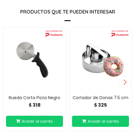
PRODUCTOS QUE TE PUEDEN INTERESAR
Rueda Corta Pizza Negro
Cortador de Donas 7.5 cm
318
325
$
$