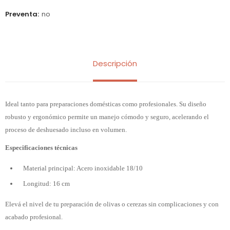
Preventa
no
Descripción
Ideal tanto para preparaciones domésticas como profesionales. Su diseño
robusto y ergonómico permite un manejo cómodo y seguro, acelerando el
proceso de deshuesado incluso en volumen.
Especificaciones técnicas
Material principal: Acero inoxidable 18/10
Longitud: 16 cm
Elevá el nivel de tu preparación de olivas o cerezas sin complicaciones y con
acabado profesional.