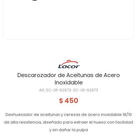
Descarozador de Aceitunas de Acero
Inoxidable
SC-LR-62973-SC-LR-62973
450
$
Deshuesador de aceitunas y cerezas de acero inoxidable 18/10
de alta resistencia, diseñado para extraer el hueso con facilidad
y sin dañar la pulpa