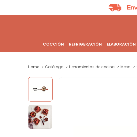
COCCIÓN
REFRIGERACIÓN
ELABORACIÓN
Home
Catálogo
Herramientas de cocina
Mesa