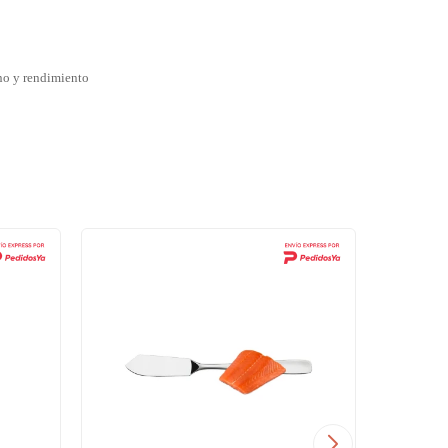
no y rendimiento