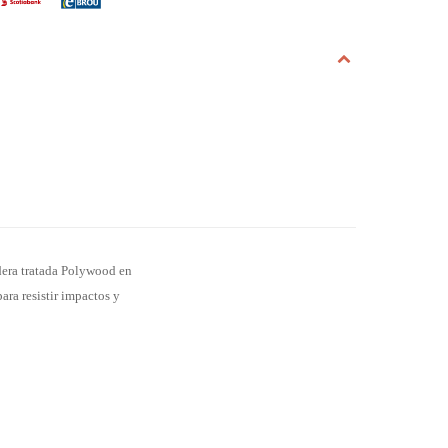
adera tratada Polywood en
ara resistir impactos y