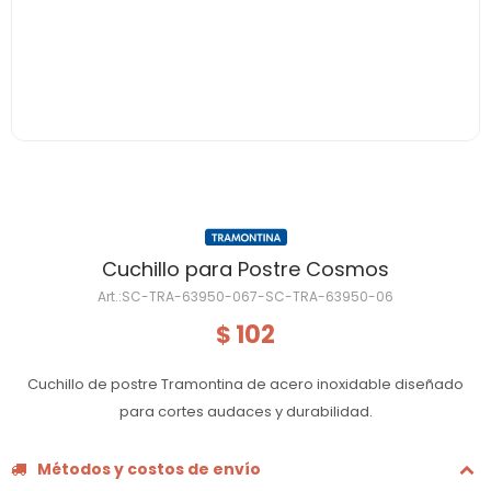
Cuchillo para Postre Cosmos
SC-TRA-63950-067-SC-TRA-63950-06
102
$
Cuchillo de postre Tramontina de acero inoxidable diseñado
para cortes audaces y durabilidad.
Métodos y costos de envío