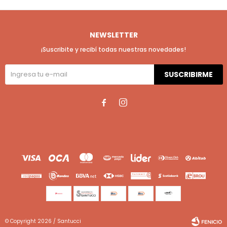
NEWSLETTER
¡Suscribite y recibí todas nuestras novedades!
SUSCRIBIRME


© Copyright 2026 / Santucci