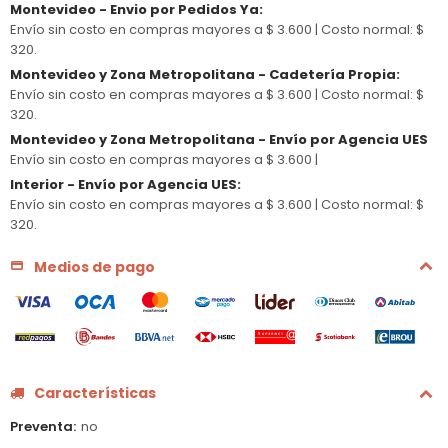
Montevideo - Envio por Pedidos Ya
:
Envío sin costo en compras mayores a $ 3.600 |
Costo normal: $
320.
Montevideo y Zona Metropolitana - Cadetería Propia
:
Envío sin costo en compras mayores a $ 3.600 |
Costo normal: $
320.
Montevideo y Zona Metropolitana - Envío por Agencia UES
Envío sin costo en compras mayores a $ 3.600 |
Interior - Envío por Agencia UES
:
Envío sin costo en compras mayores a $ 3.600 |
Costo normal: $
320.
Medios de pago
Características
Preventa
no