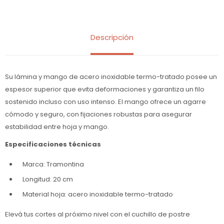
Descripción
Su lámina y mango de acero inoxidable termo-tratado posee un
espesor superior que evita deformaciones y garantiza un filo
sostenido incluso con uso intenso. El mango ofrece un agarre
cómodo y seguro, con fijaciones robustas para asegurar
estabilidad entre hoja y mango.
Especificaciones técnicas
Marca: Tramontina
Longitud: 20 cm
Material hoja: acero inoxidable termo-tratado
Elevá tus cortes al próximo nivel con el cuchillo de postre