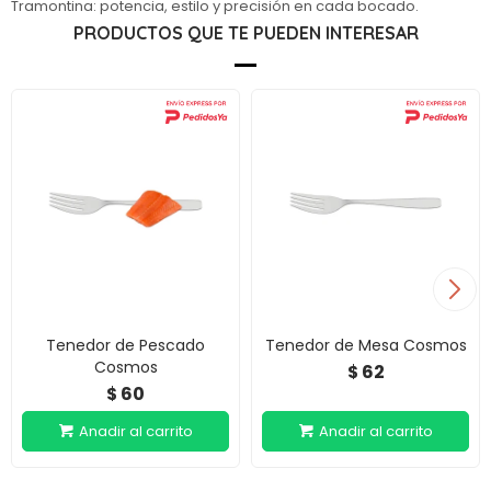
Tramontina: potencia, estilo y precisión en cada bocado.
PRODUCTOS QUE TE PUEDEN INTERESAR
Tenedor de Pescado
Tenedor de Mesa Cosmos
Cosmos
62
$
60
$