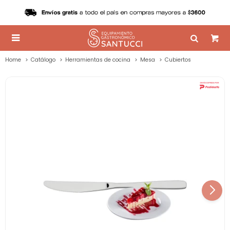

Home
Catálogo
Herramientas de cocina
Mesa
Cubiertos