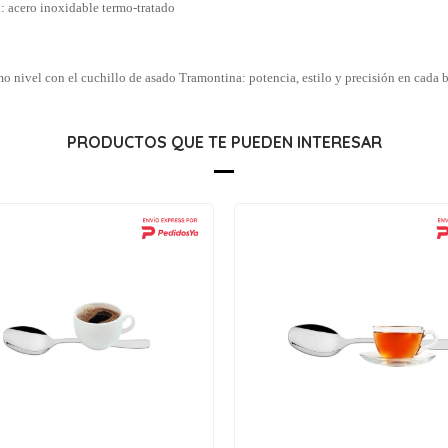
a: acero inoxidable termo-tratado
mo nivel con el cuchillo de asado Tramontina: potencia, estilo y precisión en cada 
PRODUCTOS QUE TE PUEDEN INTERESAR