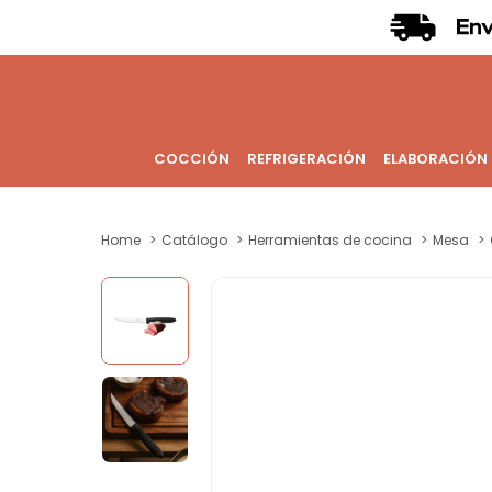
COCCIÓN
REFRIGERACIÓN
ELABORACIÓN
Home
Catálogo
Herramientas de cocina
Mesa