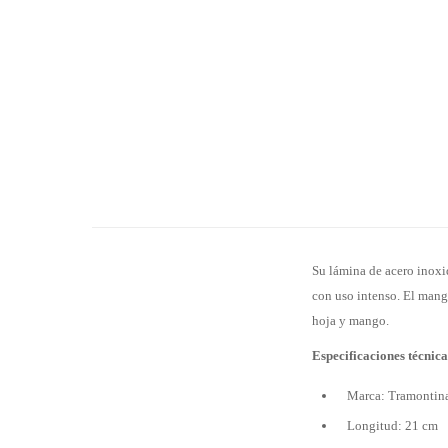
Su lámina de acero inoxi
con uso intenso. El mang
hoja y mango.
Especificaciones técnica
Marca: Tramontin
Longitud: 21 cm