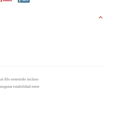
un filo sostenido incluso
segurar estabilidad entre